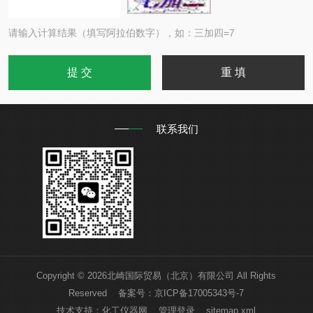
请输入计算结果（填写阿拉伯数字），如：三加四=7
联系我们
Copyright © 2026北崎国际贸易（北京）有限公司 All Rights
Reserved 备案号：
京ICP备17005343号-7
技术支持：
化工仪器网
管理登录
sitemap.xml