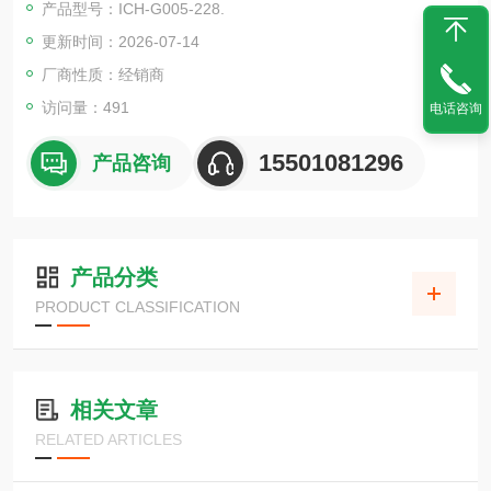
产品型号：ICH-G005-228.
更新时间：2026-07-14
厂商性质：经销商
访问量：491
电话咨询
15501081296
产品咨询
产品分类
PRODUCT CLASSIFICATION
相关文章
RELATED ARTICLES