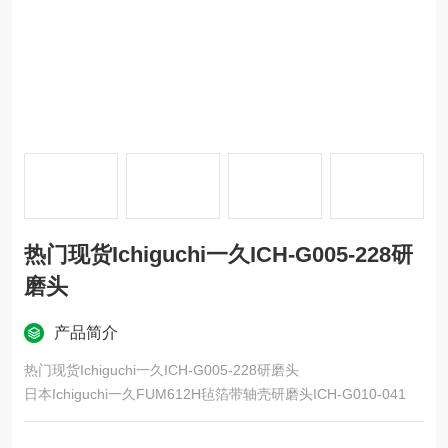
热门现货Ichiguchi一久ICH-G005-228研
磨头
产品简介
热门现货Ichiguchi一久ICH-G005-228研磨头
日本Ichiguchi一久FUM612H毡箔带轴壳研磨头ICH-G010-041