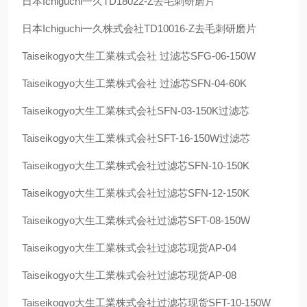
日本
Ichiguchi
一久
TD18022-Z
去毛刺研磨片
日本
Ichiguchi
一久株式会社
TD10016-Z
去毛刺研磨片
Taiseikogyo
大生工業株式会社 过滤芯
SFG-06-150W
Taiseikogyo
大生工業株式会社 过滤芯
SFN-04-60K
Taiseikogyo
大生工業株式会社
SFN-03-150K
过滤芯
Taiseikogyo
大生工業株式会社
SFT-16-150W
过滤芯
Taiseikogyo
大生工業株式会社过滤芯
SFN-10-150K
Taiseikogyo
大生工業株式会社过滤芯
SFN-12-150K
Taiseikogyo
大生工業株式会社过滤芯
SFT-08-150W
Taiseikogyo
大生工業株式会社过滤芯现货
AP-04
Taiseikogyo
大生工業株式会社过滤芯现货
AP-08
Taiseikogyo
大生工業株式会社过滤芯现货
SFT-10-150W