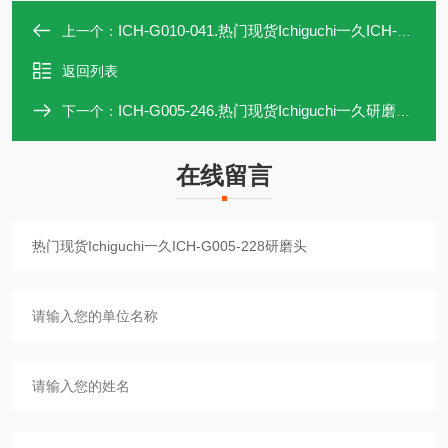
ICH-G010-041.热门现货Ichiguchi一久ICH-G010-041研磨头
上一个：
返回列表
ICH-G005-246.热门现货Ichiguchi一久研磨头ICH-G005-246
下一个：
在线留言