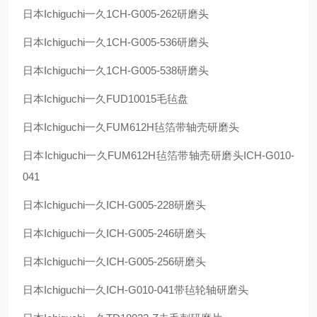
日本
Ichiguchi
一久
1CH-G005-262
研磨头
日本
Ichiguchi
一久
1CH-G005-536
研磨头
日本
Ichiguchi
一久
1CH-G005-538
研磨头
日本
Ichiguchi
一久
FUD10015
毛毡盘
日本
Ichiguchi
一久
FUM612H
毡箔带轴壳研磨头
日本
Ichiguchi
一久
FUM612H
毡箔带轴壳研磨头
ICH-G010-
041
日本
Ichiguchi
一久
ICH-G005-228
研磨头
日本
Ichiguchi
一久
ICH-G005-246
研磨头
日本
Ichiguchi
一久
ICH-G005-256
研磨头
日本
Ichiguchi
一久
ICH-G010-041
带毡轮轴研磨头