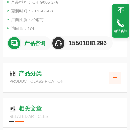
产品型号：ICH-G005-246.
更新时间：2026-08-08
厂商性质：经销商
访问量：474
电话咨询
15501081296
产品咨询
产品分类
PRODUCT CLASSIFICATION
相关文章
RELATED ARTICLES