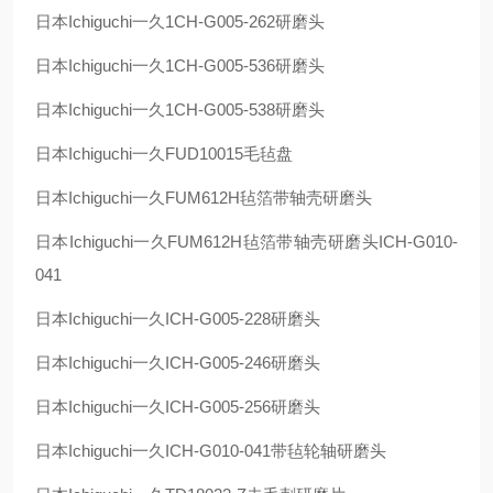
日本
Ichiguchi
一久
1CH-G005-262
研磨头
日本
Ichiguchi
一久
1CH-G005-536
研磨头
日本
Ichiguchi
一久
1CH-G005-538
研磨头
日本
Ichiguchi
一久
FUD10015
毛毡盘
日本
Ichiguchi
一久
FUM612H
毡箔带轴壳研磨头
日本
Ichiguchi
一久
FUM612H
毡箔带轴壳研磨头
ICH-G010-
041
日本
Ichiguchi
一久
ICH-G005-228
研磨头
日本
Ichiguchi
一久
ICH-G005-246
研磨头
日本
Ichiguchi
一久
ICH-G005-256
研磨头
日本
Ichiguchi
一久
ICH-G010-041
带毡轮轴研磨头