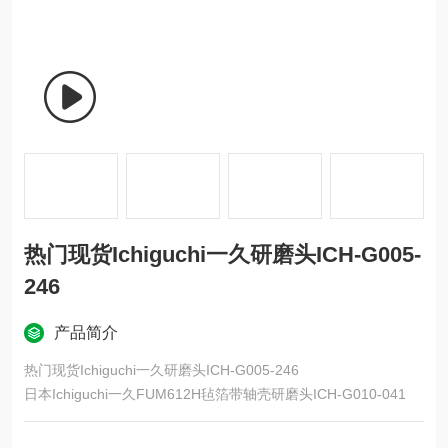
热门现货Ichiguchi一久研磨头ICH-G005-
246
产品简介
热门现货Ichiguchi一久研磨头ICH-G005-246
日本Ichiguchi一久FUM612H毡箔带轴壳研磨头ICH-G010-041