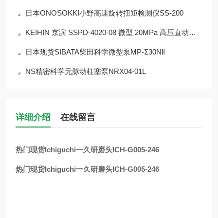
日本ONOSOKKI小野高速旋转扭矩检测仪SS-200
KEIHIN 京滨 SSPD-4020-08 微型 20MPa 高压直动电磁阀 完整产品介绍
日本现货SIBATA柴田科学微型泵MP-Σ30NⅡ
NS精密科学无脉动柱塞泵NRX04-01L
详细介绍
在线留言
热门现货Ichiguchi一久研磨头ICH-G005-246
热门现货Ichiguchi一久研磨头ICH-G005-246