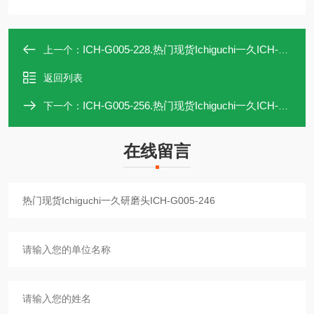
ICH-G005-228.热门现货Ichiguchi一久ICH-G005-228研磨头
上一个：
返回列表
ICH-G005-256.热门现货Ichiguchi一久ICH-G005-256研磨头
下一个：
在线留言