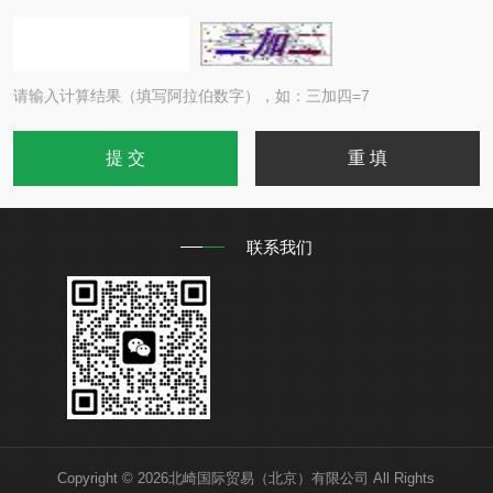
请输入计算结果（填写阿拉伯数字），如：三加四=7
联系我们
Copyright © 2026北崎国际贸易（北京）有限公司 All Rights