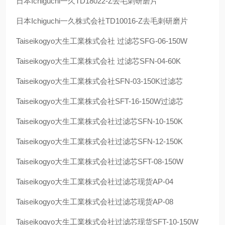
日本
Ichiguchi
一久
TD18022-Z
去毛刺研磨片
日本
Ichiguchi
一久株式会社
TD10016-Z
去毛刺研磨片
Taiseikogyo
大生工業株式会社 过滤芯
SFG-06-150W
Taiseikogyo
大生工業株式会社 过滤芯
SFN-04-60K
Taiseikogyo
大生工業株式会社
SFN-03-150K
过滤芯
Taiseikogyo
大生工業株式会社
SFT-16-150W
过滤芯
Taiseikogyo
大生工業株式会社过滤芯
SFN-10-150K
Taiseikogyo
大生工業株式会社过滤芯
SFN-12-150K
Taiseikogyo
大生工業株式会社过滤芯
SFT-08-150W
Taiseikogyo
大生工業株式会社过滤芯现货
AP-04
Taiseikogyo
大生工業株式会社过滤芯现货
AP-08
Taiseikogyo
大生工業株式会社过滤芯现货
SFT-10-150W