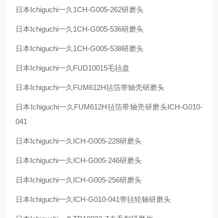
日本
Ichiguchi
一久
1CH-G005-262
研磨头
日本
Ichiguchi
一久
1CH-G005-536
研磨头
日本
Ichiguchi
一久
1CH-G005-538
研磨头
日本
Ichiguchi
一久
FUD10015
毛毡盘
日本
Ichiguchi
一久
FUM612H
毡箔带轴壳研磨头
日本
Ichiguchi
一久
FUM612H
毡箔带轴壳研磨头
ICH-G010-
041
日本
Ichiguchi
一久
ICH-G005-228
研磨头
日本
Ichiguchi
一久
ICH-G005-246
研磨头
日本
Ichiguchi
一久
ICH-G005-256
研磨头
日本
Ichiguchi
一久
ICH-G010-041
带毡轮轴研磨头