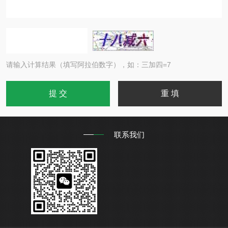
请输入计算结果（填写阿拉伯数字），如：三加四=7
联系我们