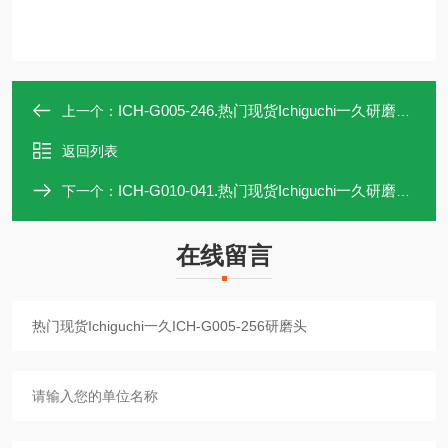
ICH-G005-246.热门现货Ichiguchi一久研磨头ICH-G005-246
上一个：
返回列表
ICH-G010-041.热门现货Ichiguchi一久研磨头ICH-G010-041
下一个：
在线留言