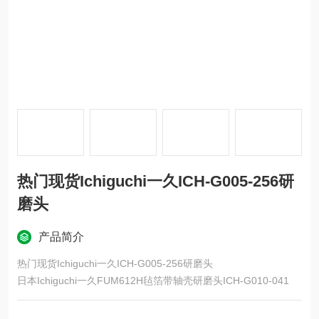
热门现货Ichiguchi一久ICH-G005-256研
磨头
产品简介
热门现货Ichiguchi一久ICH-G005-256研磨头
日本Ichiguchi一久FUM612H毡箔带轴壳研磨头ICH-G010-041