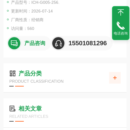
产品型号：ICH-G005-256.
更新时间：2026-07-14
厂商性质：经销商
访问量：560
电话咨询
15501081296
产品咨询
产品分类
PRODUCT CLASSIFICATION
相关文章
RELATED ARTICLES