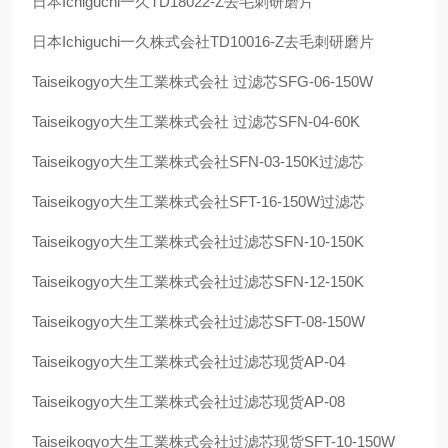
日本
Ichiguchi
一久
TD18022-Z
去毛刺研磨片
日本
Ichiguchi
一久株式会社
TD10016-Z
去毛刺研磨片
Taiseikogyo
大生工業株式会社 过滤芯
SFG-06-150W
Taiseikogyo
大生工業株式会社 过滤芯
SFN-04-60K
Taiseikogyo
大生工業株式会社
SFN-03-150K
过滤芯
Taiseikogyo
大生工業株式会社
SFT-16-150W
过滤芯
Taiseikogyo
大生工業株式会社过滤芯
SFN-10-150K
Taiseikogyo
大生工業株式会社过滤芯
SFN-12-150K
Taiseikogyo
大生工業株式会社过滤芯
SFT-08-150W
Taiseikogyo
大生工業株式会社过滤芯现货
AP-04
Taiseikogyo
大生工業株式会社过滤芯现货
AP-08
Taiseikogyo
大生工業株式会社过滤芯现货
SFT-10-150W