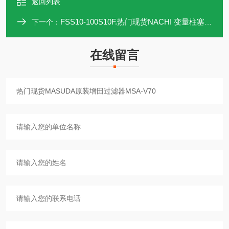
返回列表
FSS10-100S10F.热门现货NACHI 变量柱塞泵FSS10-100S10F
下一个：
在线留言