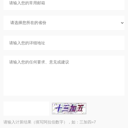
请输入计算结果（填写阿拉伯数字），如：三加四=7