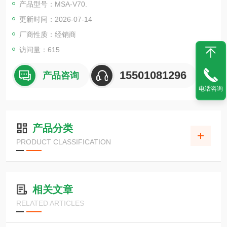
产品型号：MSA-V70.
更新时间：2026-07-14
厂商性质：经销商
访问量：615
15501081296
产品咨询
电话咨询
产品分类
PRODUCT CLASSIFICATION
相关文章
RELATED ARTICLES