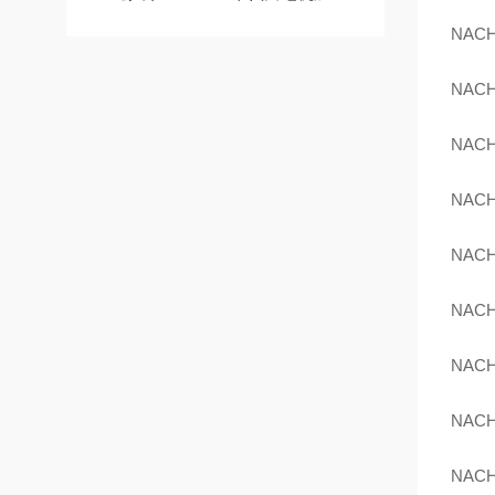
NACH
NACH
NACH
NACH
NACH
NACH
NACH
NACH
NACH