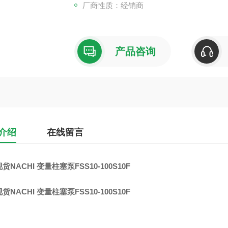
厂商性质：经销商
产品咨询
介绍
在线留言
货NACHI 变量柱塞泵FSS10-100S10F
货NACHI 变量柱塞泵FSS10-100S10F