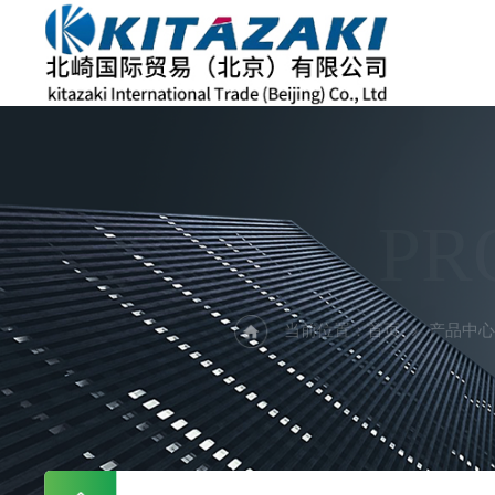
PR
当前位置：
首页
产品中心