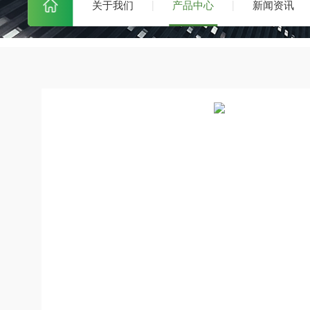
关于我们
产品中心
新闻资讯