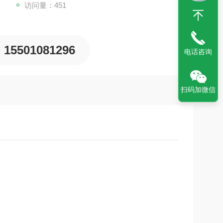
访问量：451
15501081296
电话咨询
扫码加微信