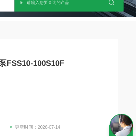
SS10-100S10F
FT型流量控制
更新时间：2026-07-14