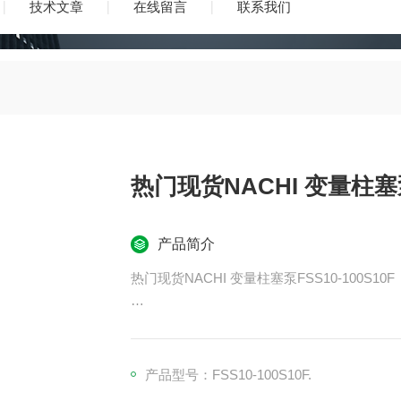
技术文章
在线留言
联系我们
热门现货NACHI 变量柱塞泵F
产品简介
热门现货NACHI 变量柱塞泵FSS10-100S10F
NACHI液压阀流量控制器CFT-G02-8-F-22 
产品型号：FSS10-100S10F.