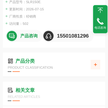
产品型号：SLR150E.
更新时间：2026-07-15
厂商性质：经销商
访问量：502
电话咨询
15501081296
产品咨询
产品分类
PRODUCT CLASSIFICATION
相关文章
RELATED ARTICLES