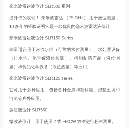
毫米波雷达液位计 SLR500 系列
提升您的表现！ 毫米波雷达 （79 GHz） 用于液位测量，
10 多年的经验证明它是一款优良的毫米波雷达液位计
毫米波雷达液位计 SLR150 Series
非常适合用于河流水位（可靠的水位测量）、水处理设备
（排水坑、化学罐液位检测）、树脂制药产品（液位测
量）和食品化学设备（液位测量）等应用。
毫米波雷达液位计 SLR120 series
它可用于多种应用，包括各种金属和塑料罐、混凝土坑和
河流等户外应用。
微波液位计 SLR560
微波液位计，用于使用 2 线 FMCW 方法进行粉末测量。