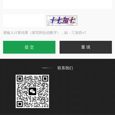
请输入计算结果（填写阿拉伯数字），如：三加四=7
联系我们