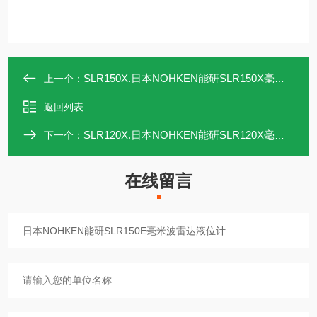
SLR150X.日本NOHKEN能研SLR150X毫米波雷达液位计
上一个：
返回列表
SLR120X.日本NOHKEN能研SLR120X毫米波雷达液位计
下一个：
在线留言