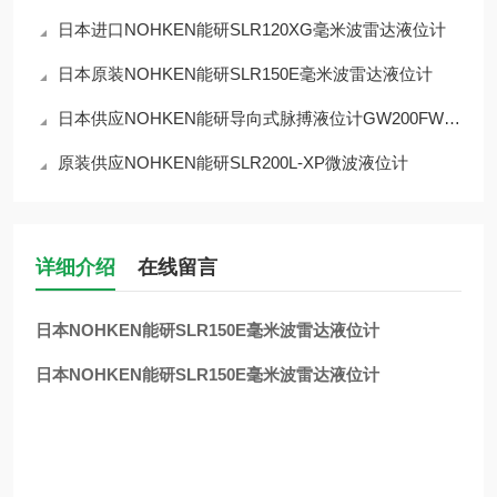
日本进口NOHKEN能研SLR120XG毫米波雷达液位计
日本原装NOHKEN能研SLR150E毫米波雷达液位计
日本供应NOHKEN能研导向式脉搏液位计GW200FWT1
原装供应NOHKEN能研SLR200L-XP微波液位计
详细介绍
在线留言
日本NOHKEN能研SLR150E毫米波雷达液位计
日本NOHKEN能研SLR150E毫米波雷达液位计