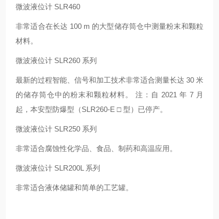
微波液位计 SLR460
非常适合在长达 100 m 的大型储存筒仓中测量粉末和颗粒
材料。
微波液位计 SLR260 系列
最新的过程智能、信号和加工技术非常适合测量长达 30 米
的储存筒仓中的粉末和颗粒材料。 注：自 2021 年 7 月
起，本安型防爆型（SLR260-E □ 型）已停产。
微波液位计 SLR250 系列
非常适合腐蚀性化学品、食品、制药和高温应用。
微波液位计 SLR200L 系列
非常适合液体储罐和简单的工艺罐。