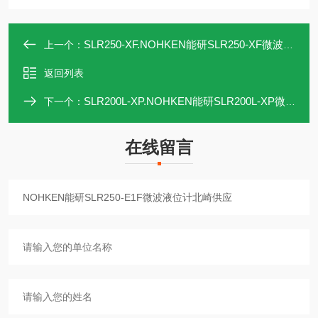
SLR250-XF.NOHKEN能研SLR250-XF微波液位计北崎供应
上一个：
返回列表
SLR200L-XP.NOHKEN能研SLR200L-XP微波液位计北崎供应
下一个：
在线留言