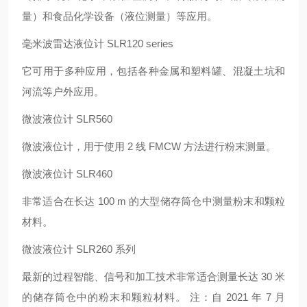
量）和食品化学设备（液位测量）等应用。
毫米波雷达液位计 SLR120 series
它可用于多种应用，包括各种金属和塑料罐、混凝土坑和
河流等户外应用。
微波液位计 SLR560
微波液位计，用于使用 2 线 FMCW 方法进行粉末测量。
微波液位计 SLR460
非常适合在长达 100 m 的大型储存筒仓中测量粉末和颗粒
材料。
微波液位计 SLR260 系列
最新的过程智能、信号和加工技术非常适合测量长达 30 米
的储存筒仓中的粉末和颗粒材料。 注：自 2021 年 7 月