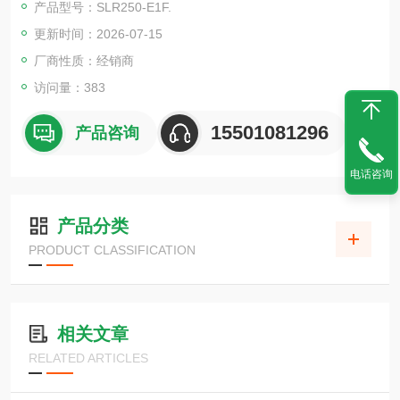
产品型号：SLR250-E1F.
更新时间：2026-07-15
厂商性质：经销商
访问量：383
15501081296
产品咨询
电话咨询
产品分类
PRODUCT CLASSIFICATION
相关文章
RELATED ARTICLES