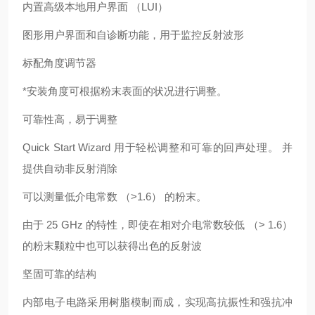
内置高级本地用户界面 （LUI）
图形用户界面和自诊断功能，用于监控反射波形
标配角度调节器
*安装角度可根据粉末表面的状况进行调整。
可靠性高，易于调整
Quick Start Wizard 用于轻松调整和可靠的回声处理。 并
提供自动非反射消除
可以测量低介电常数 （>1.6） 的粉末。
由于 25 GHz 的特性，即使在相对介电常数较低 （> 1.6）
的粉末颗粒中也可以获得出色的反射波
坚固可靠的结构
内部电子电路采用树脂模制而成，实现高抗振性和强抗冲