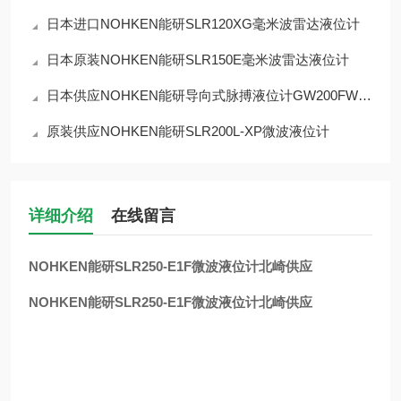
日本进口NOHKEN能研SLR120XG毫米波雷达液位计
日本原装NOHKEN能研SLR150E毫米波雷达液位计
日本供应NOHKEN能研导向式脉搏液位计GW200FWT1
原装供应NOHKEN能研SLR200L-XP微波液位计
详细介绍
在线留言
NOHKEN能研SLR250-E1F微波液位计北崎供应
NOHKEN能研SLR250-E1F微波液位计北崎供应