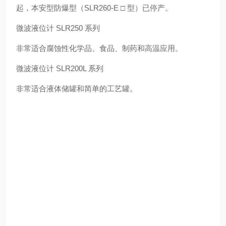
起，本安型防爆型（SLR260-E □ 型）已停产。
微波液位计 SLR250 系列
非常适合腐蚀性化学品、食品、制药和高温应用。
微波液位计 SLR200L 系列
非常适合液体储罐和简单的工艺罐。