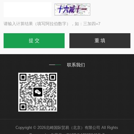
请输入计算结果（填写阿拉伯数字），如：三加四=7
联系我们
Copyright © 2026北崎国际贸易（北京）有限公司 All Rights