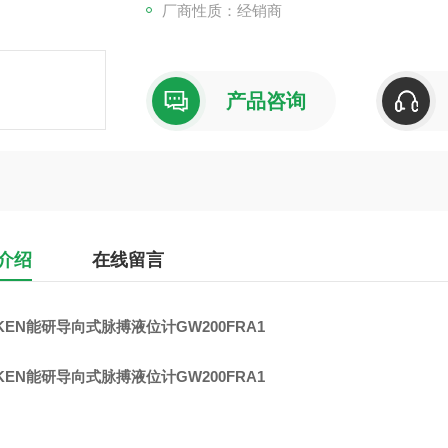
厂商性质：经销商
产品咨询
介绍
在线留言
KEN能研导向式脉搏液位计GW200FRA1
KEN能研导向式脉搏液位计GW200FRA1