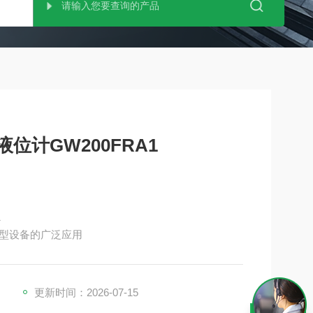
位计GW200FRA1
1
型设备的广泛应用
更新时间：2026-07-15