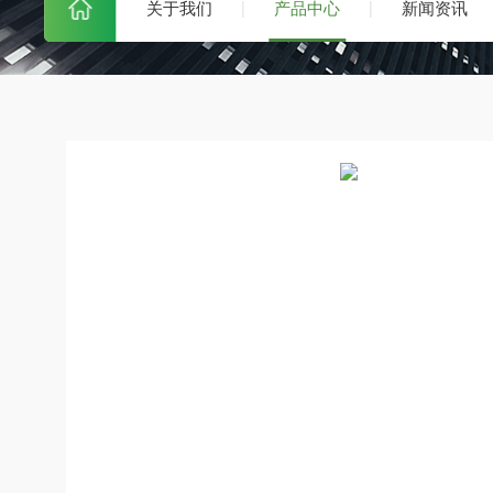
关于我们
产品中心
新闻资讯