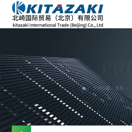
PR
当前位置：
首页