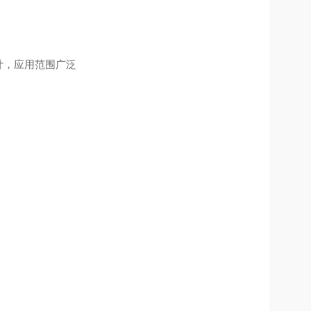
计，应用范围广泛