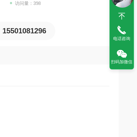
访问量：398
15501081296
电话咨询
扫码加微信