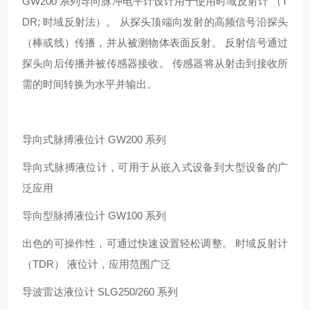
GW200 系列导向脉冲电平计设计用于使用时域反射计 （T
DR; 时域反射法）。 从探头顶端向发射的高频信号沿探头
（棒或线）传播，并从被测物体表面反射。 反射信号通过
探头向后传播并被传感器接收。 传感器将从射击到接收所
需的时间转换为水平并输出。
导向式脉搏液位计 GW200 系列
导向式脉搏液位计，可用于从嵌入式设备到大型设备的广
泛应用
导向型脉搏液位计 GW100 系列
出色的可操作性，可通过快速设置轻松调整。 时域反射计
（TDR） 液位计，应用范围广泛
导波雷达液位计 SLG250/260 系列