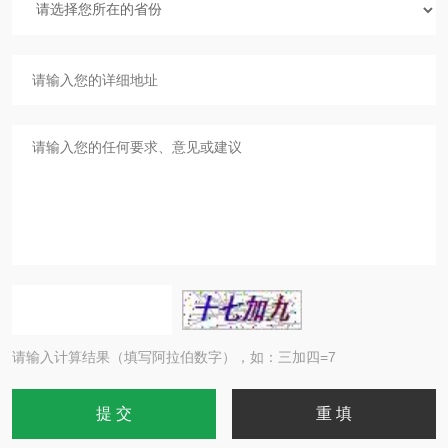
请输入计算结果（填写阿拉伯数字），如：三加四=7