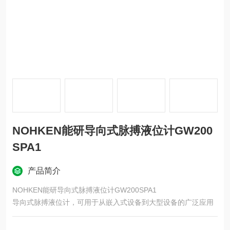
NOHKEN能研导向式脉搏液位计GW200
SPA1
产品简介
NOHKEN能研导向式脉搏液位计GW200SPA1
导向式脉搏液位计，可用于从嵌入式设备到大型设备的广泛应用