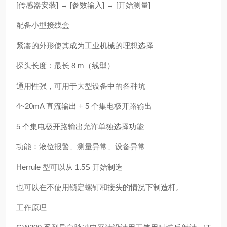
[传感器安装] → [参数输入] → [开始测量]
配备小型接线盒
紧凑的外形使其成为工业机械的理想选择
探头长度：最长 8 m（线型）
通用性强，可用于大型设备中的各种坑
4~20mA 直流输出 + 5 个集电极开路输出
5 个集电极开路输出允许单独选择功能
功能：液位报警、测量异常、设备异常
Herrule 型可以从 1.5S 开始制造
也可以在不使用锁定螺钉和接头的情况下制造杆。
工作原理