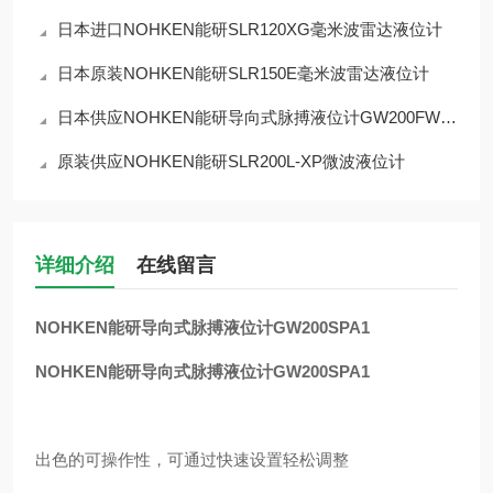
日本进口NOHKEN能研SLR120XG毫米波雷达液位计
日本原装NOHKEN能研SLR150E毫米波雷达液位计
日本供应NOHKEN能研导向式脉搏液位计GW200FWT1
原装供应NOHKEN能研SLR200L-XP微波液位计
详细介绍
在线留言
NOHKEN能研导向式脉搏液位计GW200SPA1
NOHKEN能研导向式脉搏液位计GW200SPA1
出色的可操作性，可通过快速设置轻松调整