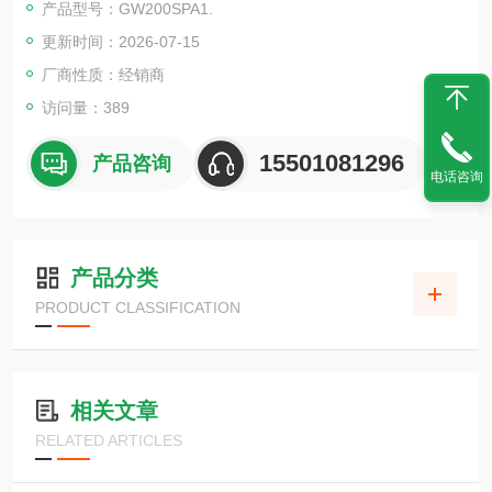
产品型号：GW200SPA1.
更新时间：2026-07-15
厂商性质：经销商
访问量：389
15501081296
产品咨询
电话咨询
产品分类
PRODUCT CLASSIFICATION
相关文章
RELATED ARTICLES