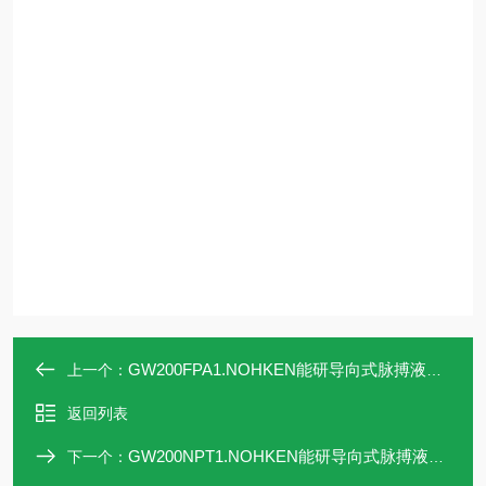
GW200FPA1.NOHKEN能研导向式脉搏液位计GW200FPA1
上一个：
返回列表
GW200NPT1.NOHKEN能研导向式脉搏液位计GW200NPT1
下一个：