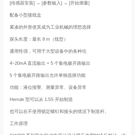
[传感器安装] → [参数输入] → [开始测量]
配备小型接线盒
紧凑的外形使其成为工业机械的理想选择
探头长度：最长 8 m（线型）
通用性强，可用于大型设备中的各种坑
4~20mA 直流输出 + 5 个集电极开路输出
5 个集电极开路输出允许单独选择功能
功能：液位报警、测量异常、设备异常
Herrule 型可以从 1.5S 开始制造
也可以在不使用锁定螺钉和接头的情况下制造杆。
工作原理