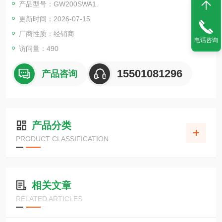
产品型号：GW200SWA1.
更新时间：2026-07-15
厂商性质：经销商
电话咨询
访问量：490
15501081296
产品咨询
产品分类
PRODUCT CLASSIFICATION
相关文章
RELATED ARTICLES