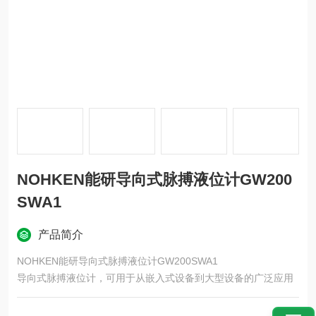
NOHKEN能研导向式脉搏液位计GW200
SWA1
产品简介
NOHKEN能研导向式脉搏液位计GW200SWA1
导向式脉搏液位计，可用于从嵌入式设备到大型设备的广泛应用