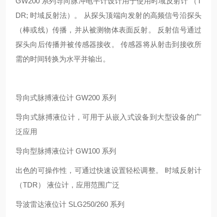
GW200 系列导向脉冲电平计设计用于使用时域反射计 （T
DR; 时域反射法）。 从探头顶端向发射的高频信号沿探头
（棒或线）传播，并从被测物体表面反射。 反射信号通过
探头向后传播并被传感器接收。 传感器将从射击到接收所
需的时间转换为水平并输出。
导向式脉搏液位计 GW200 系列
导向式脉搏液位计，可用于从嵌入式设备到大型设备的广
泛应用
导向型脉搏液位计 GW100 系列
出色的可操作性，可通过快速设置轻松调整。 时域反射计
（TDR） 液位计，应用范围广泛
导波雷达液位计 SLG250/260 系列