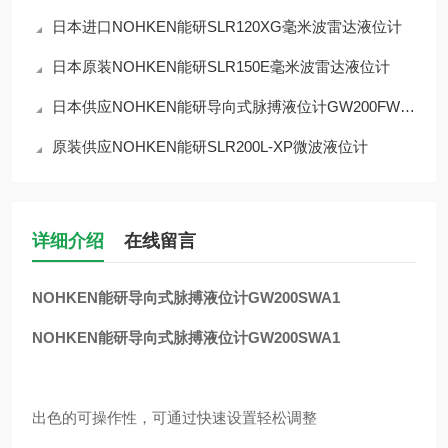
日本进口NOHKEN能研SLR120XG毫米波雷达液位计
日本原装NOHKEN能研SLR150E毫米波雷达液位计
日本供应NOHKEN能研导向式脉搏液位计GW200FWT1
原装供应NOHKEN能研SLR200L-XP微波液位计
详细介绍
在线留言
NOHKEN能研导向式脉搏液位计GW200SWA1
NOHKEN能研导向式脉搏液位计GW200SWA1
出色的可操作性，可通过快速设置轻松调整