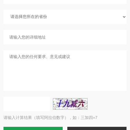
请输入计算结果（填写阿拉伯数字），如：三加四=7