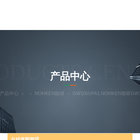
ODUCTS CEN
产品中心
产品中心
NOHKEN能研
GW100SPA1.NOHKEN能研G