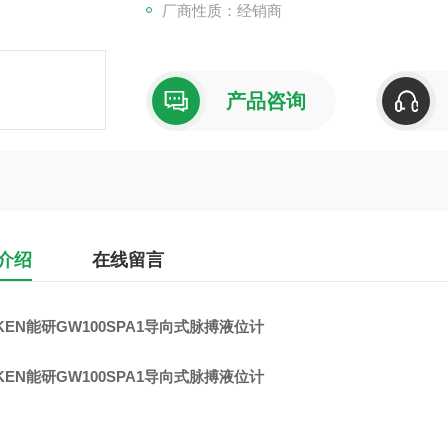
厂商性质：经销商
产品咨询
介绍
在线留言
KEN能研GW100SPA1导向式脉搏液位计
KEN能研GW100SPA1导向式脉搏液位计