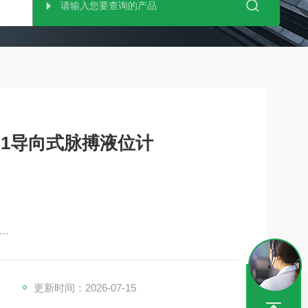
PA1导向式脉搏液位计
更新时间：2026-07-15