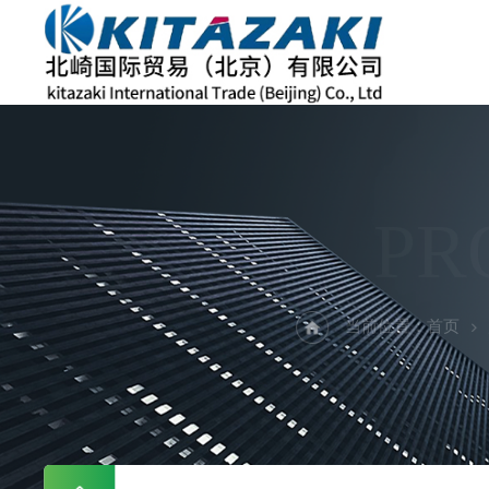
PR
当前位置：
首页