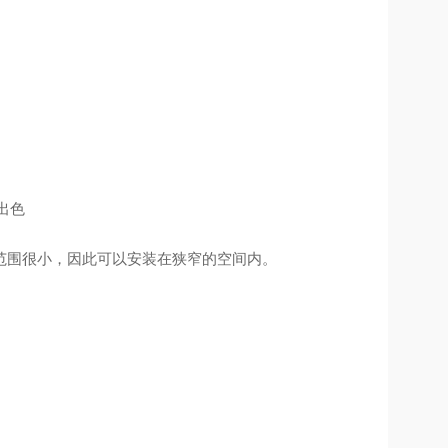
性出色
范围很小，因此可以安装在狭窄的空间内。