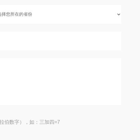
拉伯数字），如：三加四=7