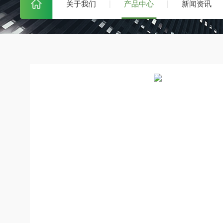
关于我们
产品中心
新闻资讯