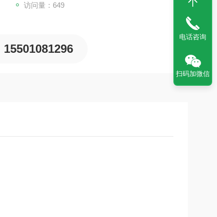
访问量：649
电话咨询
15501081296
扫码加微信