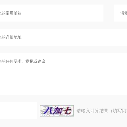
请输入计算结果（填写阿