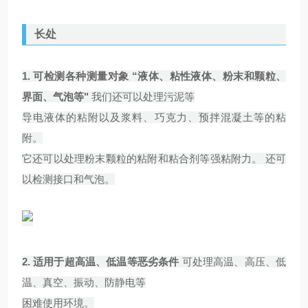
长处
1. 可检测各种
测量对象 “液体、粘性液体、粉末和颗粒、
界面、气泡等"
我们还可以处理污泥等
导电液体的粘附以及浆料、巧克力、预拌混凝土等的粘
附。
它还可以处理粉末颗粒的粘附和粘合剂等强粘附力。 还可
以检测接口和气泡。
2.
适用于超高温、低温等恶劣条件
可处理高温、高压、低
温、真空、振动、防静电等
困难使用环境。