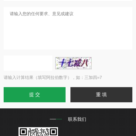
请输入计算结果（填写阿拉伯数字），如：三加四=7
联系我们