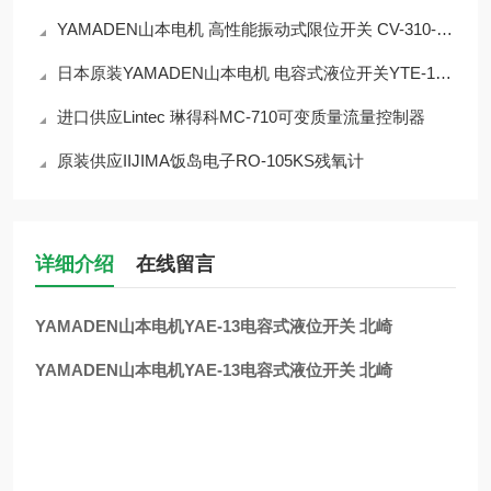
YAMADEN山本电机 高性能振动式限位开关 CV-310-RD
日本原装YAMADEN山本电机 电容式液位开关YTE-13N2
进口供应Lintec 琳得科MC-710可变质量流量控制器
原装供应IIJIMA饭岛电子RO-105KS残氧计
详细介绍
在线留言
YAMADEN山本电机YAE-13电容式液位开关 北崎
YAMADEN山本电机YAE-13电容式液位开关 北崎