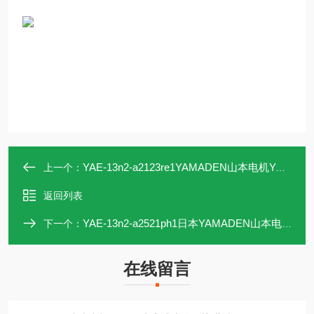
YAE-13n2-a2123re1YAMADEN山本电机YAE-13电容式液位开关 北崎
上一个：
返回列表
YAE-13n2-a2521ph1日本YAMADEN山本电机YAE-13电容式液位开关
下一个：
在线留言