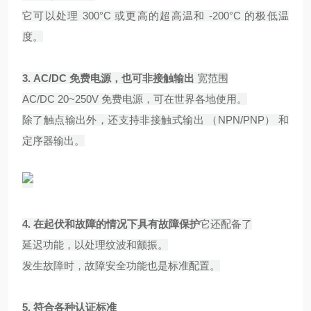
它可以处理 300°C 或更高的超高温和 -200°C 的极低温
度。
3.
AC/DC 免费电源，也可非接触输出
宽范围
AC/DC 20~250V 免费电源，可在世界各地使用。
除了触点输出外，还支持非接触式输出 （NPN/PNP） 和
定序器输出。
4. 在
起伏和故障的情况下具有故障保护
它还配备了
延迟功能，以处理纹波和颤振。
发生故障时，故障安全功能也是标准配置。
5.
符合各种认证标准