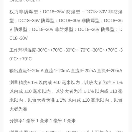
权力非防爆型：DC18~36V 防爆型：DC18~30V 非防爆
型：DC18~36V 防爆型：DC18~30V 非防爆型：DC18~36
V 防爆型：DC18~30V 非防爆型：DC18~36V 防爆型：D
C18~30V
工作环境温度-30°C~+70°C -30°C~+70°C -30°C~+70°C -3
0°C~+70°C
输出直流4~20mA 直流4~20mA 直流4~20mA 直流4~20mA
测量精度± 1% 以内或 ±10 毫米以内，以较大者为准 ± 1%
以内或 ±10 毫米以内，以较大者为准 ± 1% 以内或 ±10 毫
米以内，以较大者为准 ± 1% 以内或 ±10 毫米以内，以较
大者为准
分辨率1 毫米 1 毫米 1 毫米 1 毫米