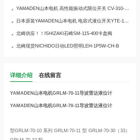
YAMADEN山本电机 高性能振动式限位开关 CV-310-RD
日本原装YAMADEN山本电机 电容式液位开关YTE-13N2
北崎供应！！ISHIZAKI石崎SM-115-400卡盘阀
北崎现货NICHIDO日动LED照明LEH-1P5W-CH-B
详细介绍
在线留言
YAMADEN山本电机GRLM-70-11导波雷达液位计
YAMADEN山本电机GRLM-70-11导波雷达液位计
型GRLM-70-10 系列 GRLM-70-11 型 GRLM-70-30（33）
GRLM-70-32 型