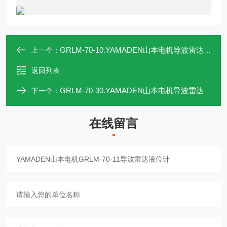
GRLM-70-10.YAMADEN山本电机导波雷达液位计GRLM-70-10
上一个：
返回列表
GRLM-70-30.YAMADEN山本电机导波雷达液位计GRLM-70-30
下一个：
在线留言