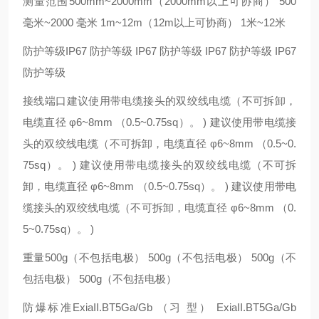
测量范围500mm~2000mm（2000mm以上可协商） 500
毫米~2000 毫米 1m~12m（12m以上可协商） 1米~12米
防护等级IP67 防护等级 IP67 防护等级 IP67 防护等级 IP67
防护等级
接线端口建议使用带电缆接头的双绞线电缆（不可拆卸，
电缆直径 φ6~8mm （0.5~0.75sq）。 ) 建议使用带电缆接
头的双绞线电缆（不可拆卸，电缆直径 φ6~8mm （0.5~0.
75sq）。 ) 建议使用带电缆接头的双绞线电缆（不可拆
卸，电缆直径 φ6~8mm （0.5~0.75sq）。 ) 建议使用带电
缆接头的双绞线电缆（不可拆卸，电缆直径 φ6~8mm （0.
5~0.75sq）。 )
重量500g（不包括电极） 500g（不包括电极） 500g（不
包括电极） 500g（不包括电极）
防爆标准ExiaII.BT5Ga/Gb （习 型） ExiaII.BT5Ga/Gb