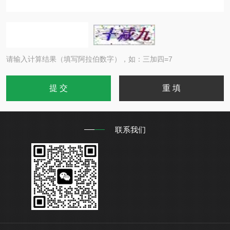
请输入计算结果（填写阿拉伯数字），如：三加四=7
联系我们