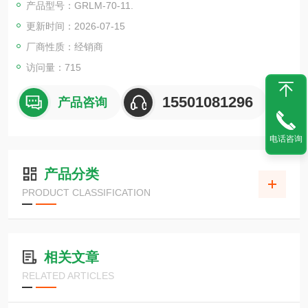
产品型号：GRLM-70-11.
・是易于布线的 2 线式。
更新时间：2026-07-15
厂商性质：经销商
访问量：715
15501081296
产品咨询
电话咨询
产品分类
PRODUCT CLASSIFICATION
相关文章
RELATED ARTICLES