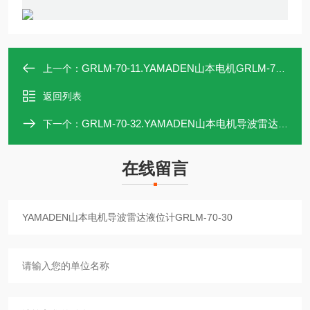
GRLM-70-11.YAMADEN山本电机GRLM-70-11导波雷达液位计
上一个：
返回列表
GRLM-70-32.YAMADEN山本电机导波雷达液位计GRLM-70-32
下一个：
在线留言