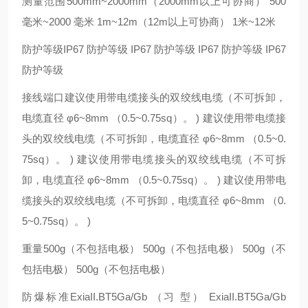
测量范围500mm~2000mm（2000mm以上可协商） 500
毫米~2000 毫米 1m~12m（12m以上可协商） 1米~12米
防护等级IP67 防护等级 IP67 防护等级 IP67 防护等级 IP67
防护等级
接线端口建议使用带电缆接头的双绞线电缆（不可拆卸，
电缆直径 φ6~8mm （0.5~0.75sq）。 ) 建议使用带电缆接
头的双绞线电缆（不可拆卸，电缆直径 φ6~8mm （0.5~0.
75sq）。 ) 建议使用带电缆接头的双绞线电缆（不可拆
卸，电缆直径 φ6~8mm （0.5~0.75sq）。 ) 建议使用带电
缆接头的双绞线电缆（不可拆卸，电缆直径 φ6~8mm （0.
5~0.75sq）。 )
重量500g（不包括电极） 500g（不包括电极） 500g（不
包括电极） 500g（不包括电极）
防爆标准ExiaII.BT5Ga/Gb （习 型） ExiaII.BT5Ga/Gb