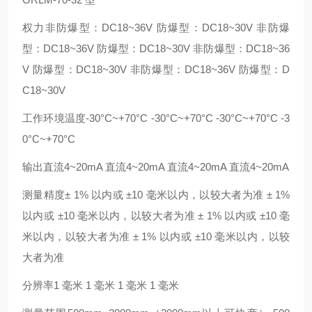
权力非防爆型：DC18~36V 防爆型：DC18~30V 非防爆
型：DC18~36V 防爆型：DC18~30V 非防爆型：DC18~36
V 防爆型：DC18~30V 非防爆型：DC18~36V 防爆型：D
C18~30V
工作环境温度-30°C~+70°C -30°C~+70°C -30°C~+70°C -3
0°C~+70°C
输出直流4~20mA 直流4~20mA 直流4~20mA 直流4~20mA
测量精度± 1% 以内或 ±10 毫米以内，以较大者为准 ± 1%
以内或 ±10 毫米以内，以较大者为准 ± 1% 以内或 ±10 毫
米以内，以较大者为准 ± 1% 以内或 ±10 毫米以内，以较
大者为准
分辨率1 毫米 1 毫米 1 毫米 1 毫米