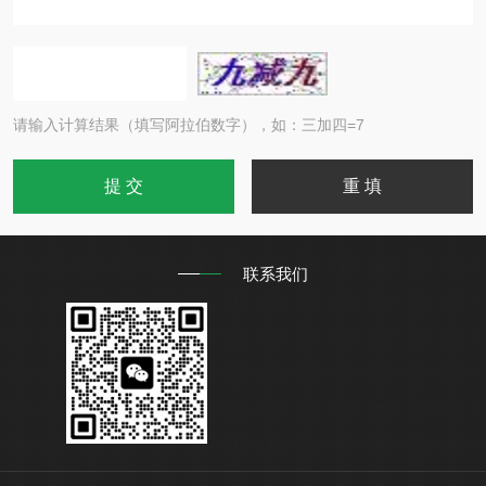
请输入计算结果（填写阿拉伯数字），如：三加四=7
联系我们