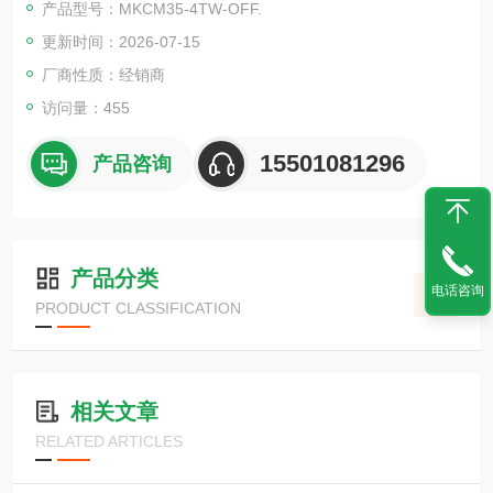
产品型号：MKCM35-4TW-OFF.
更新时间：2026-07-15
厂商性质：经销商
访问量：455
15501081296
产品咨询
产品分类
电话咨询
PRODUCT CLASSIFICATION
相关文章
RELATED ARTICLES