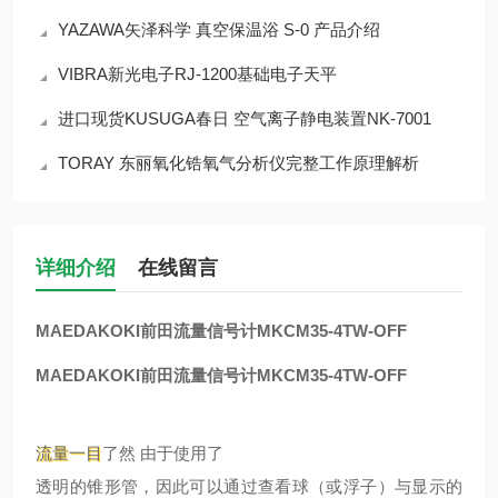
YAZAWA矢泽科学 真空保温浴 S-0 产品介绍
VIBRA新光电子RJ-1200基础电子天平
进口现货KUSUGA春日 空气离子静电装置NK-7001
TORAY 东丽氧化锆氧气分析仪完整工作原理解析
详细介绍
在线留言
MAEDAKOKI前田流量信号计MKCM35-4TW-OFF
MAEDAKOKI前田流量信号计MKCM35-4TW-OFF
流量一目
了然 由于使用了
透明的锥形管，因此可以通过查看球（或浮子）与显示的