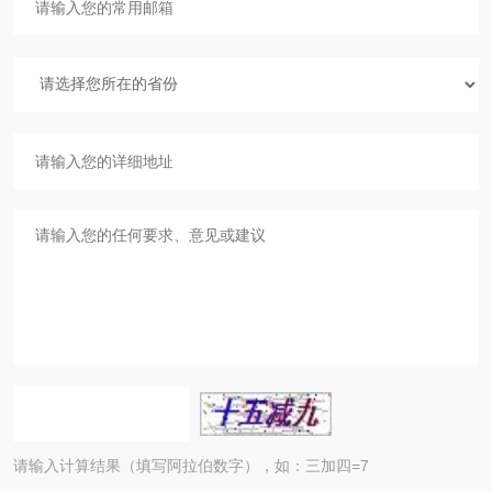
请输入计算结果（填写阿拉伯数字），如：三加四=7