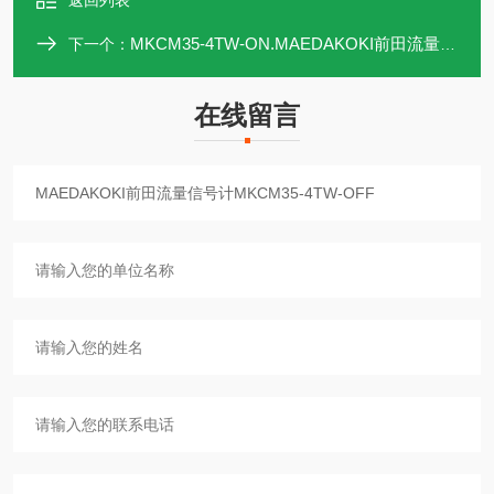
返回列表
MKCM35-4TW-ON.MAEDAKOKI前田流量信号计MKCM35-4TW-ON
下一个：
在线留言