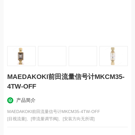
MAEDAKOKI前田流量信号计MKCM35-
4TW-OFF
产品简介
MAEDAKOKI前田流量信号计MKCM35-4TW-OFF
[目视流量]、[带流量调节阀]、[安装方向无所谓]