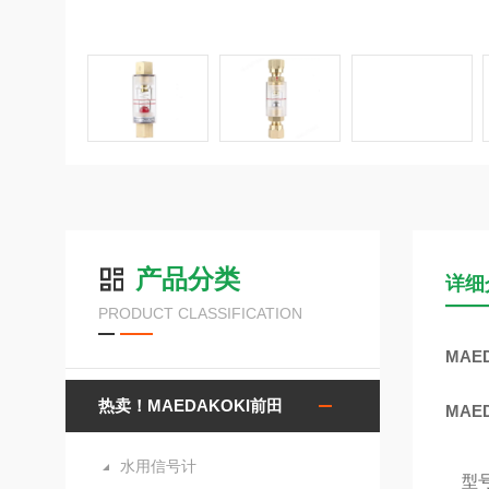
产品分类
详细
PRODUCT CLASSIFICATION
MAE
热卖！MAEDAKOKI前田
MAE
水用信号计
型