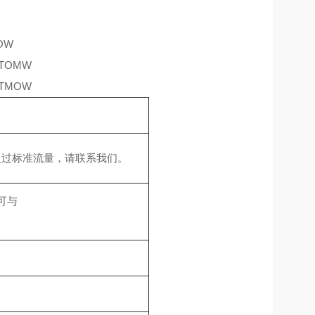
OW
TOMW
TMOW
超过标准流量，请联系我们。
也可与
。