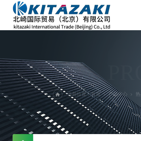
PR
当前位置：
首页
产品中心
热