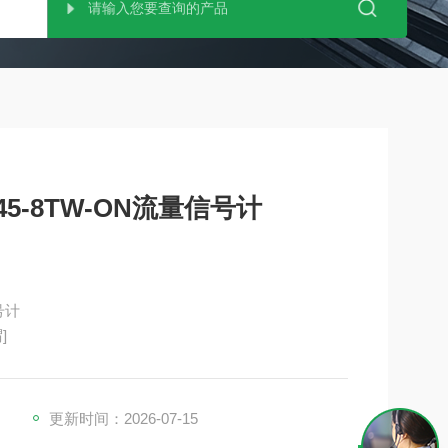
45-8TW-ON流量信号计
号计
]
更新时间：2026-07-15