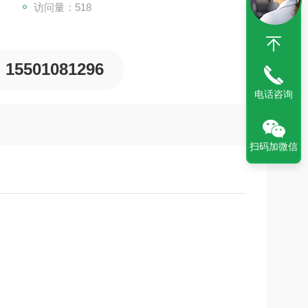
访问量：518
15501081296
电话咨询
扫码加微信