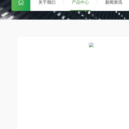
关于我们
产品中心
新闻资讯