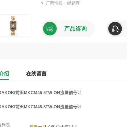
厂商性质：经销商
产品咨询
介绍
在线留言
DAKOKI前田MKCM45-8TW-ON流量信号计
DAKOKI前田MKCM45-8TW-ON流量信号计
号列表
流量一目
了然 由于使用了