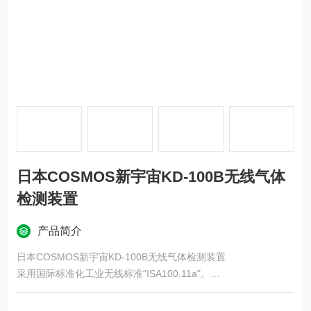
日本COSMOS新宇宙KD-100B无线气体
检测装置
产品简介
日本COSMOS新宇宙KD-100B无线气体检测装置
采用国际标准化工业无线标准“ISA100.11a"。
电源采用有线方式，因此可以提供稳定的电源。无线电池供电KD