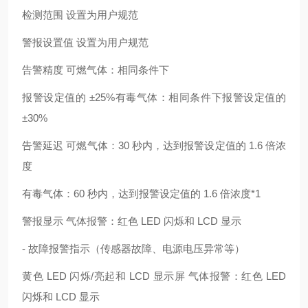
检测范围 设置为用户规范
警报设置值 设置为用户规范
告警精度 可燃气体：相同条件下
报警设定值的 ±25%有毒气体：相同条件下报警设定值的
±30%
告警延迟 可燃气体：30 秒内，达到报警设定值的 1.6 倍浓
度
有毒气体：60 秒内，达到报警设定值的 1.6 倍浓度*1
警报显示 气体报警：红色 LED 闪烁和 LCD 显示
- 故障报警指示（传感器故障、电源电压异常等）
黄色 LED 闪烁/亮起和 LCD 显示屏 气体报警：红色 LED
闪烁和 LCD 显示