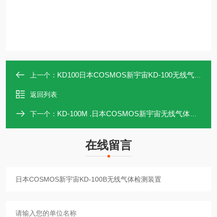
KD100日本COSMOS新宇宙KD-100无线气体检测装置
上一个：
返回列表
KD-100M .日本COSMOS新宇宙无线气体检测装置KD-100M
下一个：
在线留言