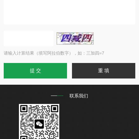
请输入计算结果（填写阿拉伯数字），如：三加四=7
联系我们