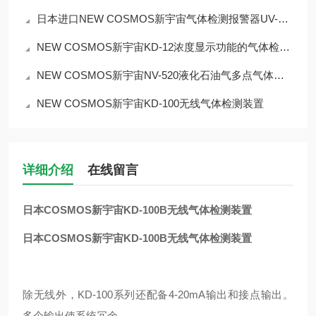
日本进口NEW COSMOS新宇宙气体检测报警器UV-810
NEW COSMOS新宇宙KD-12浓度显示功能的气体检测单元
NEW COSMOS新宇宙NV-520液化石油气多点气体检测报警器
NEW COSMOS新宇宙KD-100无线气体检测装置
详细介绍
在线留言
日本COSMOS新宇宙KD-100B无线气体检测装置
日本COSMOS新宇宙KD-100B无线气体检测装置
除无线外，KD-100系列还配备4-20mA输出和接点输出。
多个输出使系统冗余。