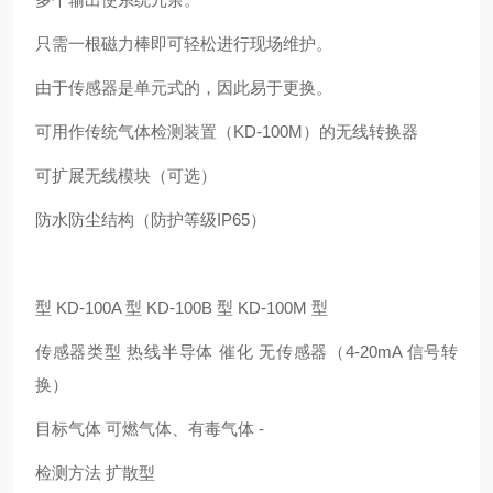
只需一根磁力棒即可轻松进行现场维护。
由于传感器是单元式的，因此易于更换。
可用作传统气体检测装置（KD-100M）的无线转换器
可扩展无线模块（可选）
防水防尘结构（防护等级IP65）
型 KD-100A 型 KD-100B 型 KD-100M 型
传感器类型 热线半导体 催化 无传感器（4-20mA 信号转
换）
目标气体 可燃气体、有毒气体 -
检测方法 扩散型