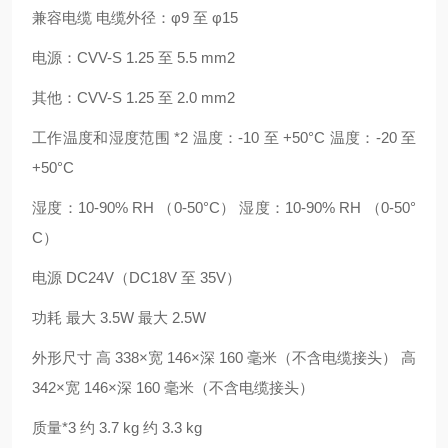
兼容电缆 电缆外径：φ9 至 φ15
电源：CVV-S 1.25 至 5.5 mm2
其他：CVV-S 1.25 至 2.0 mm2
工作温度和湿度范围 *2 温度：-10 至 +50°C 温度：-20 至
+50°C
湿度：10-90% RH （0-50°C） 湿度：10-90% RH （0-50°
C）
电源 DC24V（DC18V 至 35V）
功耗 最大 3.5W 最大 2.5W
外形尺寸 高 338×宽 146×深 160 毫米（不含电缆接头） 高
342×宽 146×深 160 毫米（不含电缆接头）
质量*3 约 3.7 kg 约 3.3 kg