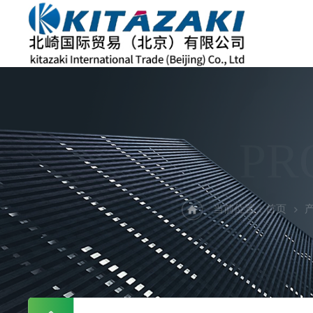
PR
当前位置：
首页