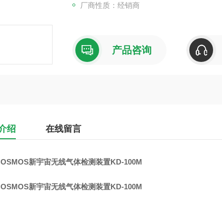
厂商性质：经销商
产品咨询
介绍
在线留言
OSMOS新宇宙无线气体检测装置KD-100M
OSMOS新宇宙无线气体检测装置KD-100M