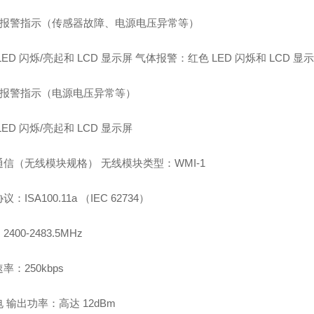
故障报警指示（传感器故障、电源电压异常等）
LED 闪烁/亮起和 LCD 显示屏 气体报警：红色 LED 闪烁和 LCD 显示
故障报警指示（电源电压异常等）
LED 闪烁/亮起和 LCD 显示屏
信（无线模块规格） 无线模块类型：WMI-1
：ISA100.11a （IEC 62734）
400-2483.5MHz
率：250kbps
 输出功率：高达 12dBm