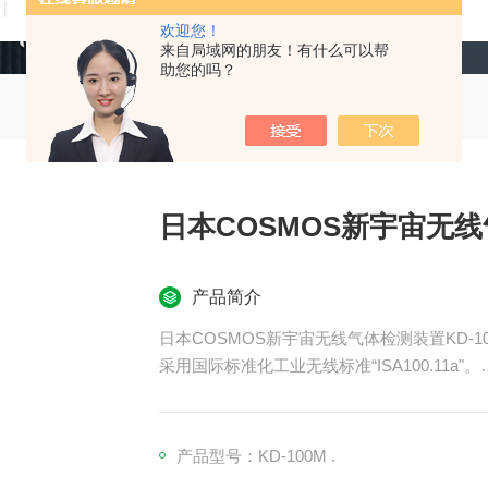
技术文章
在线留言
联系我们
欢迎您！
来自局域网的朋友！有什么可以帮
助您的吗？
日本COSMOS新宇宙无线
产品简介
日本COSMOS新宇宙无线气体检测装置KD-1
采用国际标准化工业无线标准“ISA100.11a"。
电源采用有线方式，因此可以提供稳定的电源。无
产品型号：KD-100M .
气体浓度信号等通过无线方式传输，无需信号