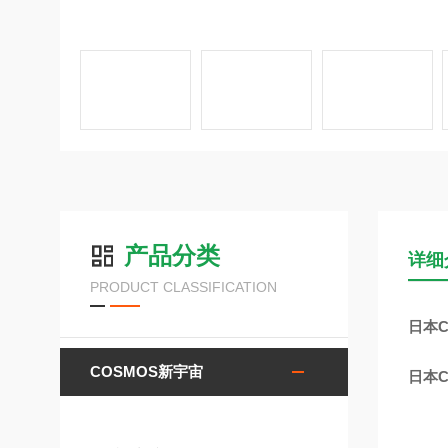
产品分类
详细
PRODUCT CLASSIFICATION
日本C
COSMOS新宇宙
日本C