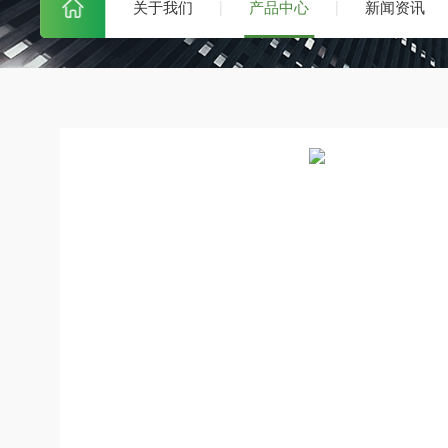
关于我们
产品中心
新闻资讯