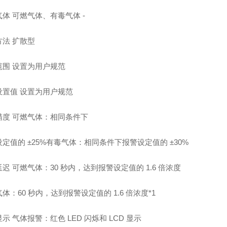
体 可燃气体、有毒气体 -
方法 扩散型
范围 设置为用户规范
设置值 设置为用户规范
精度 可燃气体：相同条件下
定值的 ±25%有毒气体：相同条件下报警设定值的 ±30%
迟 可燃气体：30 秒内，达到报警设定值的 1.6 倍浓度
体：60 秒内，达到报警设定值的 1.6 倍浓度*1
示 气体报警：红色 LED 闪烁和 LCD 显示