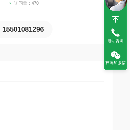
访问量：470
15501081296
电话咨询
扫码加微信