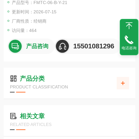
产品型号：FMTC-06-B-Y-21
更新时间：2026-07-15
厂商性质：经销商
访问量：464
15501081296
产品咨询
电话咨询
产品分类
PRODUCT CLASSIFICATION
相关文章
RELATED ARTICLES