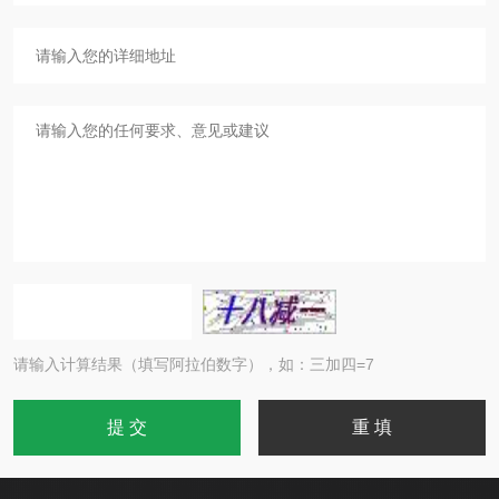
请输入计算结果（填写阿拉伯数字），如：三加四=7