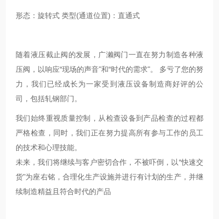
形态：旋转式 类型(通道位置)：直通式
随着液压截止阀的发展，广濑阀门一直在努力制造各种液
压阀，以响应“现场的声音"和“时代的需求"。 多亏了您的努
力，我们已经成长为一家受到液压设备制造商好评的公
司，包括轧钢部门。
我们始终重视质量控制，从检查设备到产品检查的过程都
严格检查，同时，我们正在努力提高所有参与工作的员工
的技术和心理技能。
未来，我们将继续与客户密切合作，不被吓倒，以“快速交
货"为座右铭，合理化生产设施并进行有计划的生产，并继
续制造精益且符合时代的产品