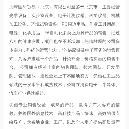
北崎国际贸易（北京）有限公司坐落于北京市，主要经营
光学设备、实验室设备、电子计测仪器、科学仪器、机械
加工设备、环境试验设备、PC周边用品、作业工具用品、
电源、化学用品、FA自动化多类上万种产品的销售，经过
八年的健康发展，项目也在不断增加，凭借雄厚的公司资
本实力，熟练的运营能力，*的供应链及电子商务的销售模
式，为客户搭建一个产品、种类齐全、价格实惠的销售平
台。 公司拥有经验丰富的销售团队、技术团队、开发团
队、管理团队，通过全员上下不懈地努力，凭借在工业品
领域的开发水平和成熟技术，公司在消费电子、半导体、
汽车行业迅速崛起。
凭借专业销售经验，成熟的产品，赢得了广大客户的信
赖。并将国外信息技术、高科技产品，快速、高效的供应
给客户，为各地企业、工厂、以及个人用户提供高质量产