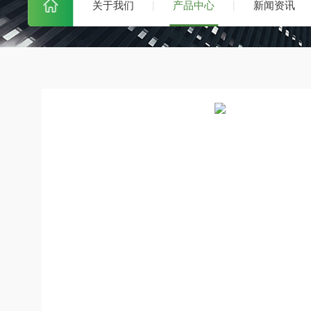
关于我们
产品中心
新闻资讯