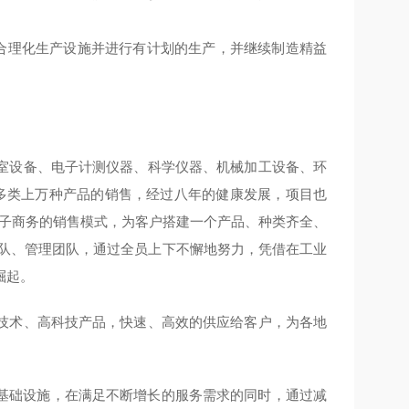
，合理化生产设施并进行有计划的生产，并继续制造精益
室设备、电子计测仪器、科学仪器、机械加工设备、环
化多类上万种产品的销售，经过八年的健康发展，项目也
电子商务的销售模式，为客户搭建一个产品、种类齐全、
团队、管理团队，通过全员上下不懈地努力，凭借在工业
崛起。
技术、高科技产品，快速、高效的供应给客户，为各地
T基础设施，在满足不断增长的服务需求的同时，通过减