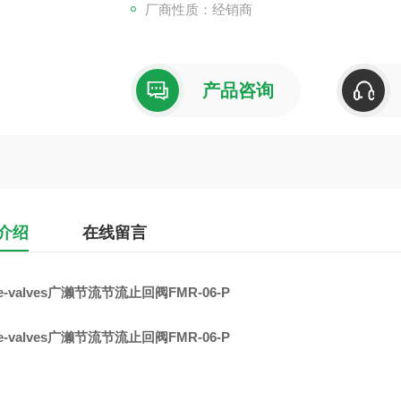
厂商性质：经销商
产品咨询
介绍
在线留言
se-valves广濑节流节流止回阀FMR-06-P
se-valves广濑节流节流止回阀FMR-06-P