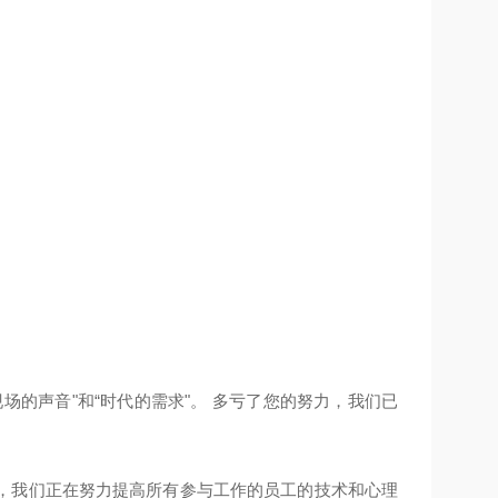
的声音"和“时代的需求"。 多亏了您的努力，我们已
，我们正在努力提高所有参与工作的员工的技术和心理