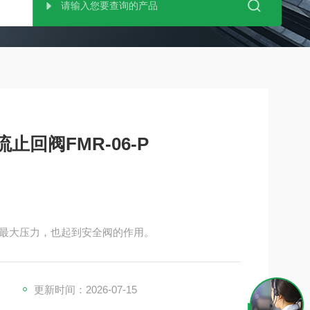
节流止回阀FMR-06-P
最大压力，也起到安全阀的作用。
更新时间：2026-07-15