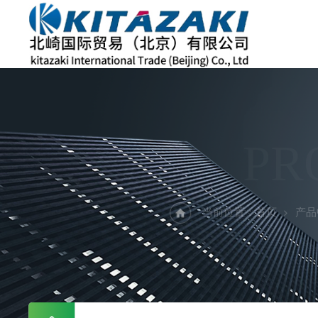
PR
当前位置：
首页
产品