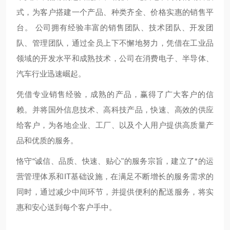
式，为客户搭建一个产品、种类齐全、价格实惠的销售平
台。 公司拥有经验丰富的销售团队、技术团队、开发团
队、管理团队，通过全员上下不懈地努力，凭借在工业品
领域的开发水平和成熟技术，公司在消费电子、半导体、
汽车行业迅速崛起。
凭借专业销售经验，成熟的产品，赢得了广大客户的信
赖。并将国外信息技术、高科技产品，快速、高效的供应
给客户，为各地企业、工厂、以及个人用户提供高质量产
品和优质的服务。
恪守“诚信、品质、快速、贴心"的服务宗旨，建立了*的运
营管理体系和IT基础设施，在满足不断增长的服务需求的
同时，通过减少中间环节，并提供便利的配送服务，将实
惠和安心送到每个客户手中。