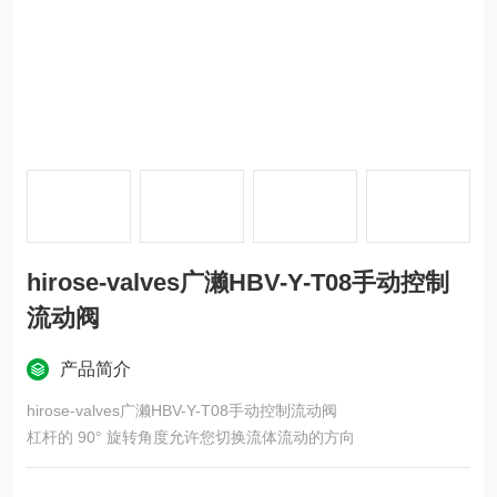
hirose-valves广濑HBV-Y-T08手动控制
流动阀
产品简介
hirose-valves广濑HBV-Y-T08手动控制流动阀
杠杆的 90° 旋转角度允许您切换流体流动的方向