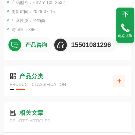
产品型号：HBV-Y-T08-2532
更新时间：2026-07-15
厂商性质：经销商
访问量：396
电话咨询
15501081296
产品咨询
产品分类
PRODUCT CLASSIFICATION
相关文章
RELATED ARTICLES