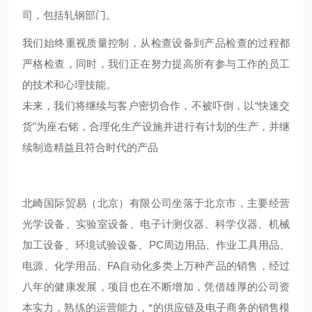
司，包括轧钢部门。
我们始终重视质量控制，从检查设备到产品检查的过程都
严格检查，同时，我们正在努力提高所有参与工作的员工
的技术和心理技能。
未来，我们将继续与客户密切合作，不被吓倒，以“快速交
货"为座右铭，合理化生产设施并进行有计划的生产，并继
续制造精益且符合时代的产品
北崎国际贸易（北京）有限公司坐落于北京市，主要经营
光学设备、实验室设备、电子计测仪器、科学仪器、机械
加工设备、环境试验设备、PC周边用品、作业工具用品、
电源、化学用品、FA自动化多类上万种产品的销售，经过
八年的健康发展，项目也在不断增加，凭借雄厚的公司资
本实力，熟练的运营能力，*的供应链及电子商务的销售模