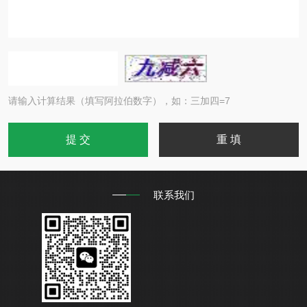
请输入计算结果（填写阿拉伯数字），如：三加四=7
联系我们