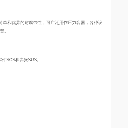
简单和优异的耐腐蚀性，可广泛用作压力容器，各种设
装置。
件SCS和弹簧SUS。