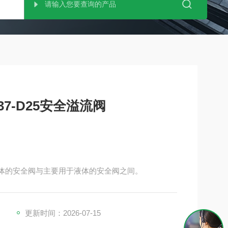
37-D25安全溢流阀
汽和气体的安全阀与主要用于液体的安全阀之间。
更新时间：2026-07-15