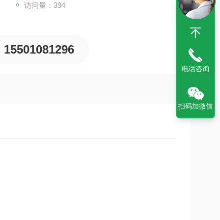
访问量：394
15501081296
电话咨询
扫码加微信