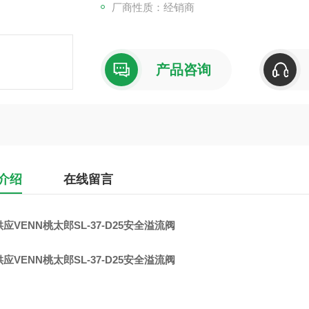
厂商性质：经销商
产品咨询
介绍
在线留言
应VENN桃太郎SL-37-D25安全溢流阀
应VENN桃太郎SL-37-D25安全溢流阀