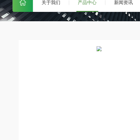
关于我们
产品中心
新闻资讯