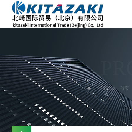
PR
当前位置：
首页