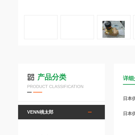
产品分类
详细
PRODUCT CLASSIFICATION
日本供
VENN桃太郎
日本供