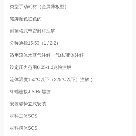
类型手动耗材（金属薄板型）
铭牌颜色红色的
封顶格式带密封杆注解
公称通径15-50（1 / 2-2）
适用流体水蒸气注解・气体/液体注解
设定压力范围0.05-1.0兆帕注解
流体温度150°C以下（225°C以下）注解 ）
终端连接JIS Rc螺纹
安装姿势立式安装
材料主体SCS
材料阀体SCS