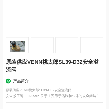
原装供应VENN桃太郎SL39-D32安全溢
流阀
产品简介
原装供应VENN桃太郎SL39-D32安全溢流阀
安全减压阀“ Fukutaro"位于主要用于蒸汽和气体的安全阀与主要
用于液体的安全阀之间。