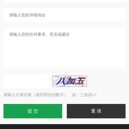
请输入计算结果（填写阿拉伯数字），如：三加四=7