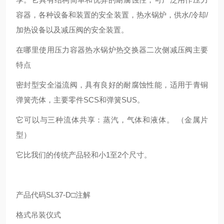
容器，各种设备和装置的安全装置，热水锅炉，供水/冷却/
加热设备以及减压阀的安全装置。
在哪里使用压力容器热水锅炉热交换器二次侧减压阀主要
特点
密封型安全溢流阀，具有良好的耐腐蚀性能，适用于青铜
弹簧壳体，主要零件SCS和弹簧SUS。
它可以与三种流体共享：蒸汽，气体和液体。 （金属片
型）
它比我们的传统产品轻和小1至2个尺寸。
产品代码SL37-D□注解
格式吊装仪式