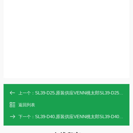
SL39-D25.原装供应VENN桃太郎SL39-D25安全溢流阀
上一个：
返回列表
SL39-D40.原装供应VENN桃太郎SL39-D40安全溢流阀
下一个：