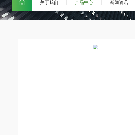
关于我们
产品中心
新闻资讯