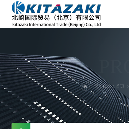
PR
当前位置：
首页