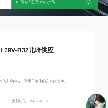
39V-D32北崎供应
汽和气体的安全阀与主要用于液体的安全阀之间。
更新时间：2026-07-15