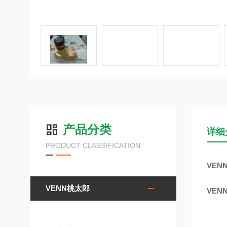
产品分类
详细
PRODUCT CLASSIFICATION
VEN
VENN桃太郎
VEN