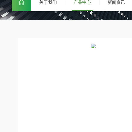
关于我们
产品中心
新闻资讯