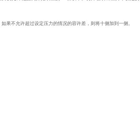
，如果不允许超过设定压力的情况的容许差，则将十侧加到一侧。