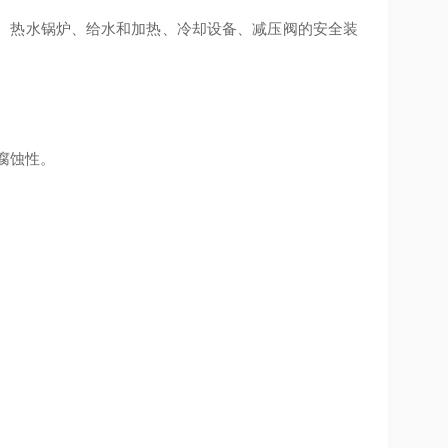
、热水锅炉、给水和加热、冷却设备、减压阀的安全装
耐腐蚀性。