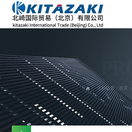
PR
当前位置：
首页