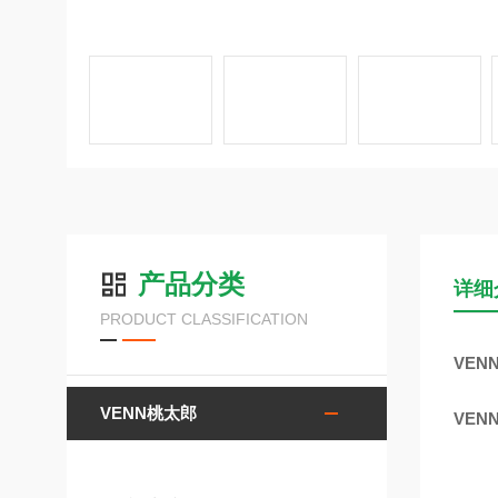
产品分类
详细
PRODUCT CLASSIFICATION
VEN
VENN桃太郎
VEN