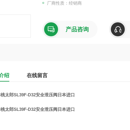
厂商性质：经销商
产品咨询
介绍
在线留言
N桃太郎SL39F-D32安全泄压阀日本进口
N桃太郎SL39F-D32安全泄压阀日本进口