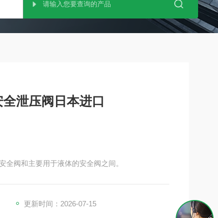
32安全泄压阀日本进口
安全阀和主要用于液体的安全阀之间。
更新时间：2026-07-15