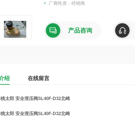
厂商性质：经销商
产品咨询
介绍
在线留言
N桃太郎 安全泄压阀SL40F-D32北崎
N桃太郎 安全泄压阀SL40F-D32北崎