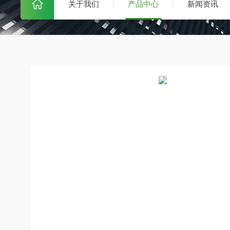
关于我们
产品中心
新闻资讯