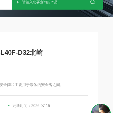
40F-D32北崎
安全阀和主要用于液体的安全阀之间。
更新时间：2026-07-15