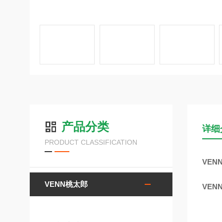
产品分类
详细
PRODUCT CLASSIFICATION
VEN
VENN桃太郎
VEN