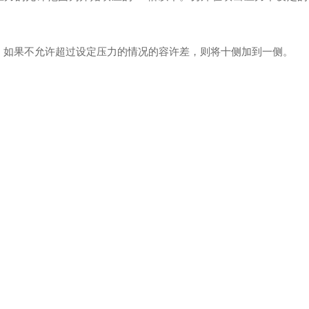
，如果不允许超过设定压力的情况的容许差，则将十侧加到一侧。