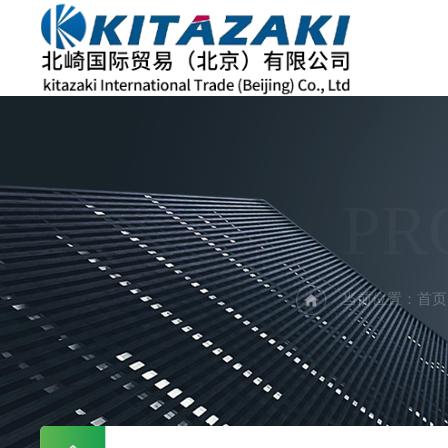
PR
当前位置：
首页