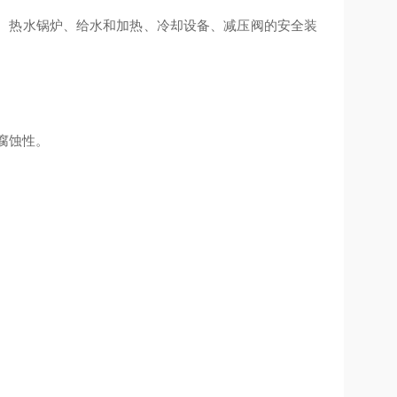
、热水锅炉、给水和加热、冷却设备、减压阀的安全装
耐腐蚀性。