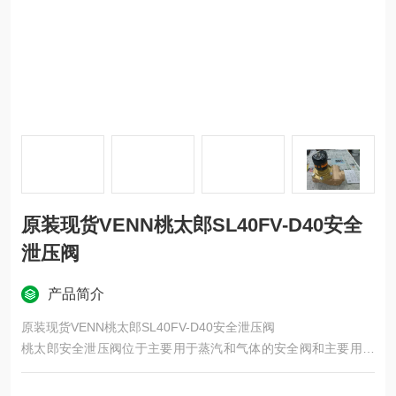
原装现货VENN桃太郎SL40FV-D40安全
泄压阀
产品简介
原装现货VENN桃太郎SL40FV-D40安全泄压阀
桃太郎安全泄压阀位于主要用于蒸汽和气体的安全阀和主要用于
液体的安全阀之间。