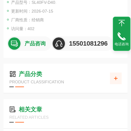
产品型号：SL40FV-D40.
更新时间：2026-07-15
厂商性质：经销商
访问量：402
15501081296
产品咨询
电话咨询
产品分类
PRODUCT CLASSIFICATION
相关文章
RELATED ARTICLES