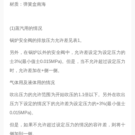
材质：弹簧盒南海
(1)蒸汽用的情况
锅炉安全阀的排放压力允许差见表1。
另外，在锅炉以外的安全阀中，允许差设定为设定压力的
士3%(最小值士0.015MPa)。但是，当不允许超过设定压力
时，允许差加在+侧一侧。
气体用及液体用的情况
吹出压力的允许范围为开始吹压的1.1倍以下。另外在吹出
压力下设定的情况下的允许差为设定压力的+3%(最小值士
0.015MPa)。
但是，如果不允许超过设定压力的情况的容许差，则将十
侧加到一侧。