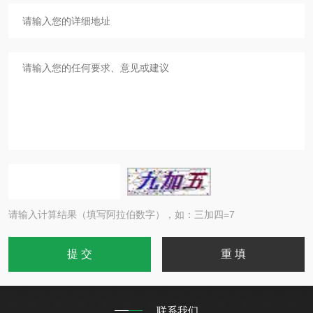
请输入计算结果（填写阿拉伯数字），如：三加四=7
联系我们