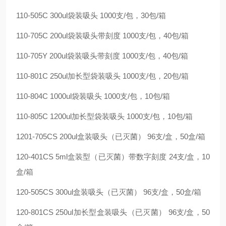
110-505C 300ul袋装吸头 1000支/包，30包/箱
110-705C 200ul袋装吸头带刻度 1000支/包，40包/箱
110-705Y 200ul袋装吸头带刻度 1000支/包，40包/箱
110-801C 250ul加长型袋装吸头 1000支/包，20包/箱
110-804C 1000ul袋装吸头 1000支/包，10包/箱
110-805C 1200ul加长型袋装吸头 1000支/包，10包/箱
1201-705CS 200ul盒装吸头（已灭菌） 96支/盒，50盒/箱
120-401CS 5ml盒装型（已灭菌）带数字刻度 24支/盒，10
盒/箱
120-505CS 300ul盒装吸头（已灭菌） 96支/盒，50盒/箱
120-801CS 250ul加长型盒装吸头（已灭菌） 96支/盒，50