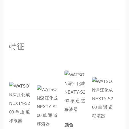
特征
颜色