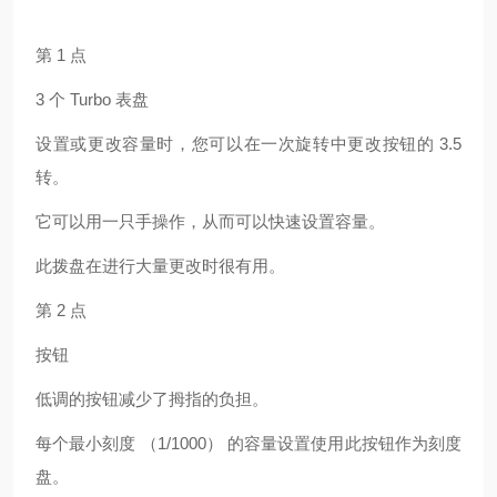
第 1 点
3 个 Turbo 表盘
设置或更改容量时，您可以在一次旋转中更改按钮的 3.5
转。
它可以用一只手操作，从而可以快速设置容量。
此拨盘在进行大量更改时很有用。
第 2 点
按钮
低调的按钮减少了拇指的负担。
每个最小刻度 （1/1000） 的容量设置使用此按钮作为刻度
盘。