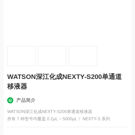
WATSON深江化成NEXTY-S200单通道
移液器
产品简介
WATSON深江化成NEXTY-S200单通道移液器
所有 7 种型号均覆盖 0.2μL ~ 5000μL！ NEXTY-S 系列