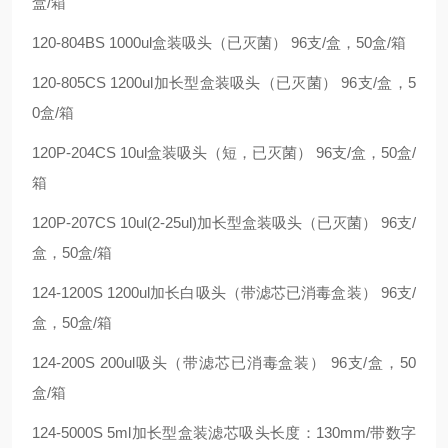
盒/箱
120-804BS 1000ul盒装吸头（已灭菌） 96支/盒，50盒/箱
120-805CS 1200ul加长型盒装吸头（已灭菌） 96支/盒，5
0盒/箱
120P-204CS 10ul盒装吸头（短，已灭菌） 96支/盒，50盒/
箱
120P-207CS 10ul(2-25ul)加长型盒装吸头（已灭菌） 96支/
盒，50盒/箱
124-1200S 1200ul加长白吸头（带滤芯已消毒盒装） 96支/
盒，50盒/箱
124-200S 200ul吸头（带滤芯已消毒盒装） 96支/盒，50
盒/箱
124-5000S 5ml加长型盒装滤芯吸头长度：130mm/带数字