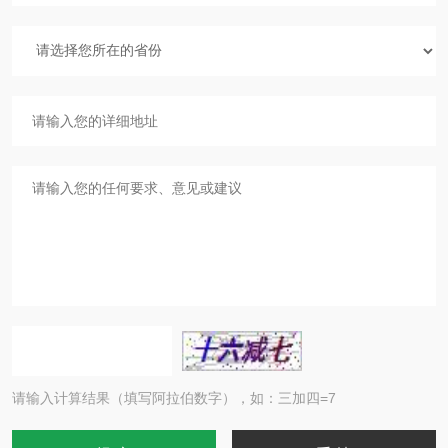
请输入计算结果（填写阿拉伯数字），如：三加四=7