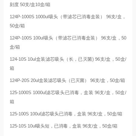
刻度 50支/盒10盒/箱
124P-1000S 1000ul吸头（带滤芯已消毒盒装） 96支/盒，
50盒/箱
124P-100S 100ul吸头（带滤芯已消毒盒装） 96支/盒，50
盒/箱
124-10S 10ul盒装滤芯吸头（长，已灭菌) 96支/盒，50盒/
箱
124P-20S 20ul盒装滤芯吸头（已灭菌） 96支/盒，50盒/箱
125-1000S 1000ul滤芯吸头已消毒，盒装 96支/盒，50盒/
箱
125-100S 100ul滤芯吸头已消毒，盒装 96支/盒，50盒/箱
125-10S 10ul吸头短，已消毒，盒装 96支/盒，50盒/箱