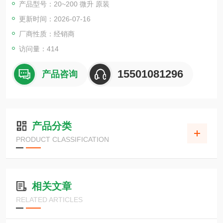
产品型号：20~200 微升 原装
更新时间：2026-07-16
厂商性质：经销商
访问量：414
15501081296
产品咨询
产品分类
PRODUCT CLASSIFICATION
相关文章
RELATED ARTICLES