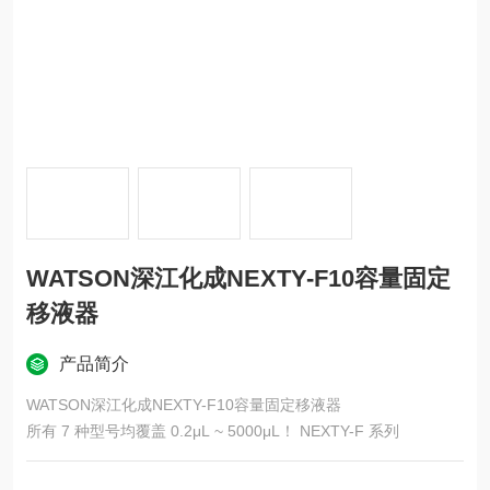
WATSON深江化成NEXTY-F10容量固定
移液器
产品简介
WATSON深江化成NEXTY-F10容量固定移液器
所有 7 种型号均覆盖 0.2μL ~ 5000μL！ NEXTY-F 系列