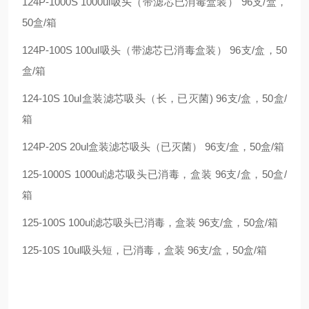
124P-1000S 1000ul吸头（带滤芯已消毒盒装） 96支/盒，
50盒/箱
124P-100S 100ul吸头（带滤芯已消毒盒装） 96支/盒，50
盒/箱
124-10S 10ul盒装滤芯吸头（长，已灭菌) 96支/盒，50盒/
箱
124P-20S 20ul盒装滤芯吸头（已灭菌） 96支/盒，50盒/箱
125-1000S 1000ul滤芯吸头已消毒，盒装 96支/盒，50盒/
箱
125-100S 100ul滤芯吸头已消毒，盒装 96支/盒，50盒/箱
125-10S 10ul吸头短，已消毒，盒装 96支/盒，50盒/箱