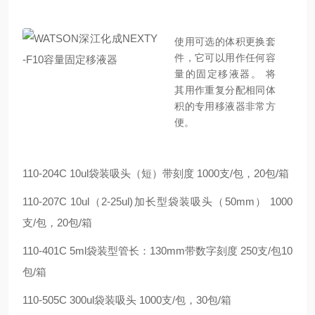
使用可选的体积更换套
件，它可以用作任何容
量的固定移液器。 将
其用作重复分配相同体
积的专用移液器非常方
便。
110-204C 10ul袋装吸头（短）带刻度 1000支/包，20包/箱
110-207C 10ul（2-25ul)加长型袋装吸头（50mm） 1000
支/包，20包/箱
110-401C 5ml袋装型管长：130mm带数字刻度 250支/包10
包/箱
110-505C 300ul袋装吸头 1000支/包，30包/箱