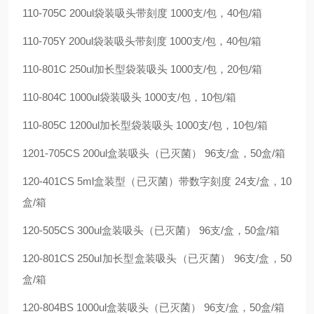
110-705C 200ul袋装吸头带刻度 1000支/包，40包/箱
110-705Y 200ul袋装吸头带刻度 1000支/包，40包/箱
110-801C 250ul加长型袋装吸头 1000支/包，20包/箱
110-804C 1000ul袋装吸头 1000支/包，10包/箱
110-805C 1200ul加长型袋装吸头 1000支/包，10包/箱
1201-705CS 200ul盒装吸头（已灭菌） 96支/盒，50盒/箱
120-401CS 5ml盒装型（已灭菌）带数字刻度 24支/盒，10
盒/箱
120-505CS 300ul盒装吸头（已灭菌） 96支/盒，50盒/箱
120-801CS 250ul加长型盒装吸头（已灭菌） 96支/盒，50
盒/箱
120-804BS 1000ul盒装吸头（已灭菌） 96支/盒，50盒/箱