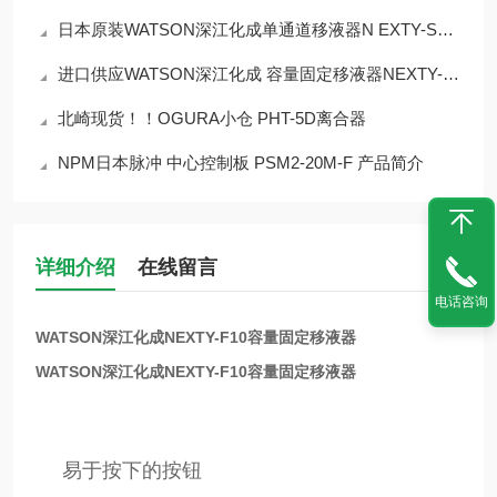
日本原装WATSON深江化成单通道移液器N EXTY-S20 2~20 微升
进口供应WATSON深江化成 容量固定移液器NEXTY-F200 200μL
北崎现货！！OGURA小仓 PHT-5D离合器
NPM日本脉冲 中心控制板 PSM2-20M-F 产品简介
详细介绍
在线留言
电话咨询
WATSON深江化成NEXTY-F10容量固定移液器
WATSON深江化成NEXTY-F10容量固定移液器
易于按下的按钮