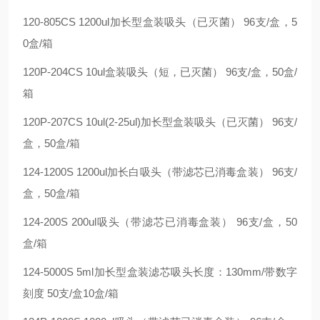
120-805CS 1200ul加长型盒装吸头（已灭菌） 96支/盒，5
0盒/箱
120P-204CS 10ul盒装吸头（短，已灭菌） 96支/盒，50盒/
箱
120P-207CS 10ul(2-25ul)加长型盒装吸头（已灭菌） 96支/
盒，50盒/箱
124-1200S 1200ul加长白吸头（带滤芯已消毒盒装） 96支/
盒，50盒/箱
124-200S 200ul吸头（带滤芯已消毒盒装） 96支/盒，50
盒/箱
124-5000S 5ml加长型盒装滤芯吸头长度：130mm/带数字
刻度 50支/盒10盒/箱