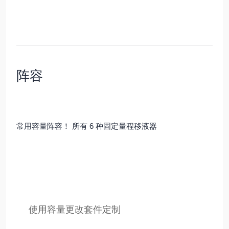
阵容
常用容量阵容！ 所有 6 种固定量程移液器
使用容量更改套件定制