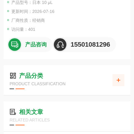
产品型号：日本 10 μL
更新时间：2026-07-16
厂商性质：经销商
访问量：401
15501081296
产品咨询
产品分类
PRODUCT CLASSIFICATION
相关文章
RELATED ARTICLES