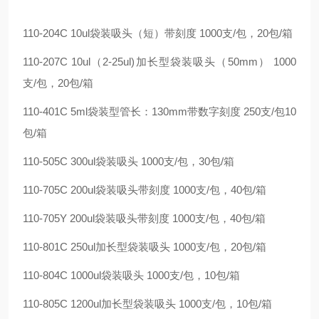
110-204C 10ul袋装吸头（短）带刻度 1000支/包，20包/箱
110-207C 10ul（2-25ul)加长型袋装吸头（50mm） 1000
支/包，20包/箱
110-401C 5ml袋装型管长：130mm带数字刻度 250支/包10
包/箱
110-505C 300ul袋装吸头 1000支/包，30包/箱
110-705C 200ul袋装吸头带刻度 1000支/包，40包/箱
110-705Y 200ul袋装吸头带刻度 1000支/包，40包/箱
110-801C 250ul加长型袋装吸头 1000支/包，20包/箱
110-804C 1000ul袋装吸头 1000支/包，10包/箱
110-805C 1200ul加长型袋装吸头 1000支/包，10包/箱