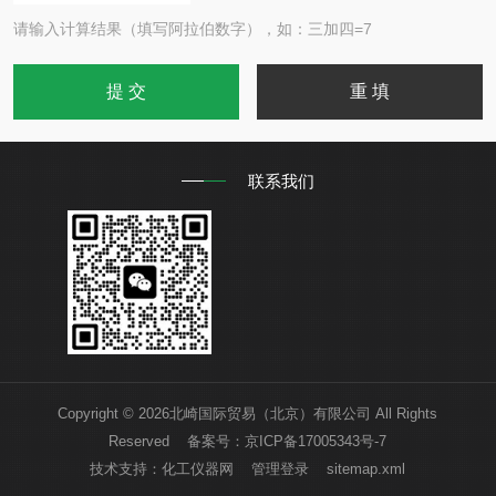
请输入计算结果（填写阿拉伯数字），如：三加四=7
联系我们
Copyright © 2026北崎国际贸易（北京）有限公司 All Rights
Reserved 备案号：
京ICP备17005343号-7
技术支持：
化工仪器网
管理登录
sitemap.xml