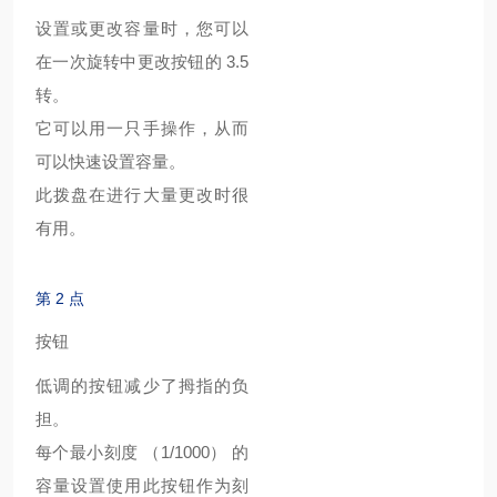
设置或更改容量时，您可以
在一次旋转中更改按钮的 3.5
转。
它可以用一只手操作，从而
可以快速设置容量。
此拨盘在进行大量更改时很
有用。
第 2 点
按钮
低调的按钮减少了拇指的负
担。
每个最小刻度 （1/1000） 的
容量设置使用此按钮作为刻