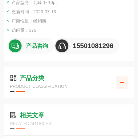
产品型号：北崎 1~10μL
更新时间：2026-07-16
厂商性质：经销商
访问量：375
15501081296
产品咨询
产品分类
PRODUCT CLASSIFICATION
相关文章
RELATED ARTICLES