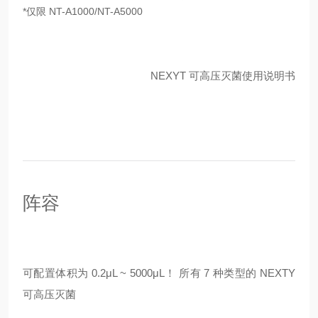
*仅限 NT-A1000/NT-A5000
NEXYT 可高压灭菌使用说明书
阵容
可配置体积为 0.2μL ~ 5000μL！ 所有 7 种类型的 NEXTY
可高压灭菌