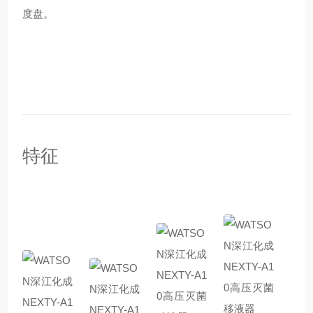
度盘。
特征