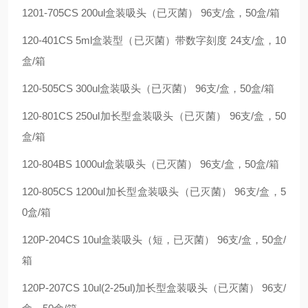
1201-705CS 200ul盒装吸头（已灭菌） 96支/盒，50盒/箱
120-401CS 5ml盒装型（已灭菌）带数字刻度 24支/盒，10
盒/箱
120-505CS 300ul盒装吸头（已灭菌） 96支/盒，50盒/箱
120-801CS 250ul加长型盒装吸头（已灭菌） 96支/盒，50
盒/箱
120-804BS 1000ul盒装吸头（已灭菌） 96支/盒，50盒/箱
120-805CS 1200ul加长型盒装吸头（已灭菌） 96支/盒，5
0盒/箱
120P-204CS 10ul盒装吸头（短，已灭菌） 96支/盒，50盒/
箱
120P-207CS 10ul(2-25ul)加长型盒装吸头（已灭菌） 96支/