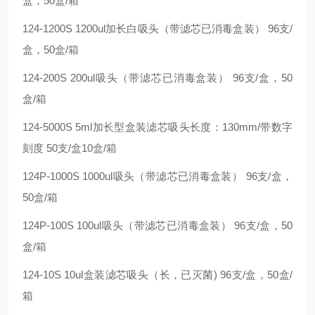
盒，50盒/箱
124-1200S 1200ul加长白吸头（带滤芯已消毒盒装） 96支/
盒，50盒/箱
124-200S 200ul吸头（带滤芯已消毒盒装） 96支/盒，50
盒/箱
124-5000S 5ml加长型盒装滤芯吸头长度：130mm/带数字
刻度 50支/盒10盒/箱
124P-1000S 1000ul吸头（带滤芯已消毒盒装） 96支/盒，
50盒/箱
124P-100S 100ul吸头（带滤芯已消毒盒装） 96支/盒，50
盒/箱
124-10S 10ul盒装滤芯吸头（长，已灭菌) 96支/盒，50盒/
箱