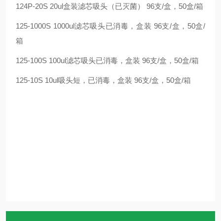
124P-20S 20ul盒装滤芯吸头（已灭菌） 96支/盒，50盒/箱
125-1000S 1000ul滤芯吸头已消毒，盒装 96支/盒，50盒/
箱
125-100S 100ul滤芯吸头已消毒，盒装 96支/盒，50盒/箱
125-10S 10ul吸头短，已消毒，盒装 96支/盒，50盒/箱