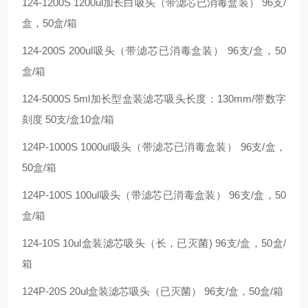
124-1200S 1200ul加长白吸头（带滤芯已消毒盒装） 96支/
盒，50盒/箱
124-200S 200ul吸头（带滤芯已消毒盒装） 96支/盒，50
盒/箱
124-5000S 5ml加长型盒装滤芯吸头长度：130mm/带数字
刻度 50支/盒10盒/箱
124P-1000S 1000ul吸头（带滤芯已消毒盒装） 96支/盒，
50盒/箱
124P-100S 100ul吸头（带滤芯已消毒盒装） 96支/盒，50
盒/箱
124-10S 10ul盒装滤芯吸头（长，已灭菌) 96支/盒，50盒/
箱
124P-20S 20ul盒装滤芯吸头（已灭菌） 96支/盒，50盒/箱