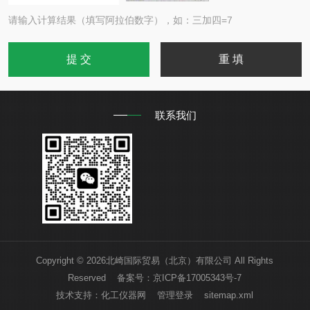
请输入计算结果（填写阿拉伯数字），如：三加四=7
联系我们
Copyright © 2026北崎国际贸易（北京）有限公司 All Rights
Reserved 备案号：
京ICP备17005343号-7
技术支持：
化工仪器网
管理登录
sitemap.xml