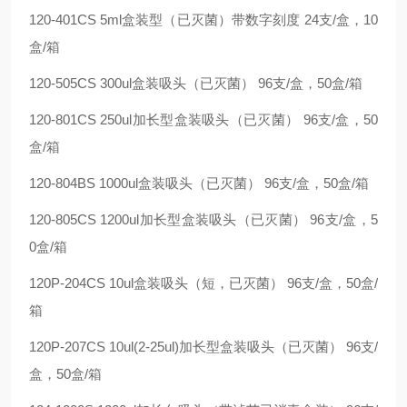
120-401CS 5ml盒装型（已灭菌）带数字刻度 24支/盒，10
盒/箱
120-505CS 300ul盒装吸头（已灭菌） 96支/盒，50盒/箱
120-801CS 250ul加长型盒装吸头（已灭菌） 96支/盒，50
盒/箱
120-804BS 1000ul盒装吸头（已灭菌） 96支/盒，50盒/箱
120-805CS 1200ul加长型盒装吸头（已灭菌） 96支/盒，5
0盒/箱
120P-204CS 10ul盒装吸头（短，已灭菌） 96支/盒，50盒/
箱
120P-207CS 10ul(2-25ul)加长型盒装吸头（已灭菌） 96支/
盒，50盒/箱