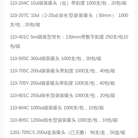
110-204C 10ul袋装吸头（短）带刻度 1000支/包，20包/箱
110-207C 10ul（2-25ul)加长型袋装吸头（50mm） 1000
支/包，20包/箱
110-401C 5ml袋装型管长：130mm带数字刻度 250支/包10
包/箱
110-505C 300ul袋装吸头 1000支/包，30包/箱
110-705C 200ul袋装吸头带刻度 1000支/包，40包/箱
110-705Y 200ul袋装吸头带刻度 1000支/包，40包/箱
110-801C 250ul加长型袋装吸头 1000支/包，20包/箱
110-804C 1000ul袋装吸头 1000支/包，10包/箱
110-805C 1200ul加长型袋装吸头 1000支/包，10包/箱
1201-705CS 200ul盒装吸头（已灭菌） 96支/盒，50盒/箱