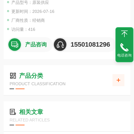
产品型号：原装供应
更新时间：2026-07-16
厂商性质：经销商
访问量：416
15501081296
产品咨询
电话咨询
产品分类
PRODUCT CLASSIFICATION
相关文章
RELATED ARTICLES