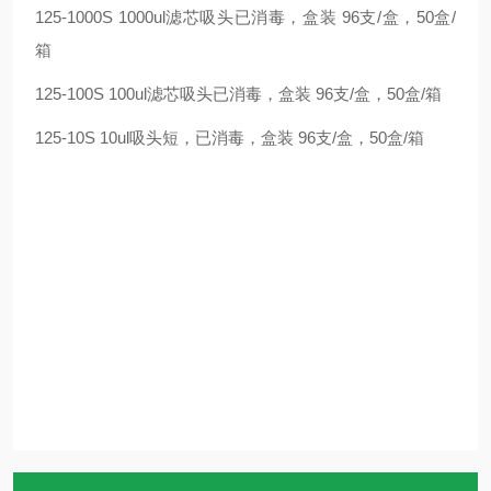
125-1000S 1000ul滤芯吸头已消毒，盒装 96支/盒，50盒/
箱
125-100S 100ul滤芯吸头已消毒，盒装 96支/盒，50盒/箱
125-10S 10ul吸头短，已消毒，盒装 96支/盒，50盒/箱