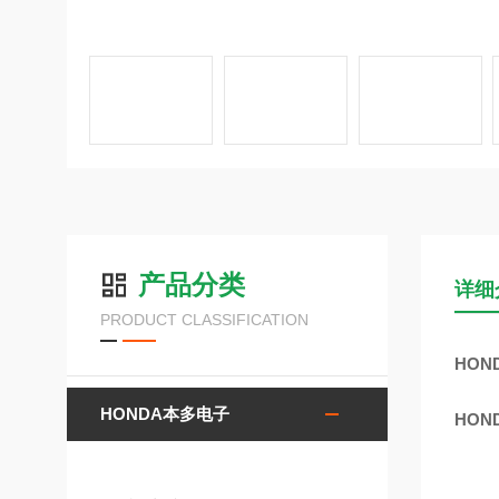
产品分类
详细
PRODUCT CLASSIFICATION
HON
HONDA本多电子
HON