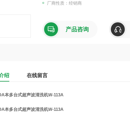
厂商性质：经销商
产品咨询
介绍
在线留言
DA本多台式超声波清洗机W-113A
DA本多台式超声波清洗机W-113A