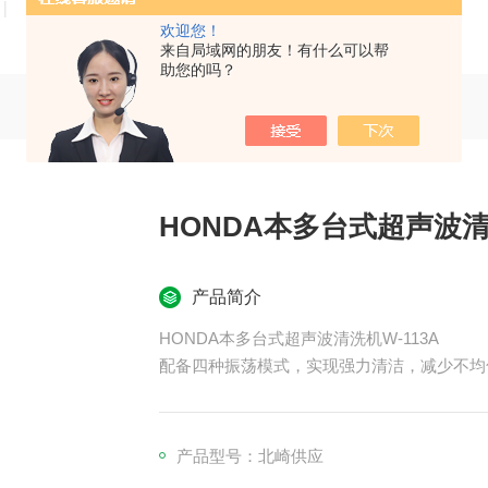
技术文章
在线留言
联系我们
欢迎您！
来自局域网的朋友！有什么可以帮
助您的吗？
HONDA本多台式超声波清洗
产品简介
HONDA本多台式超声波清洗机W-113A
配备四种振荡模式，实现强力清洁，减少不均
产品型号：北崎供应