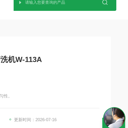
机W-113A
匀性。
更新时间：2026-07-16