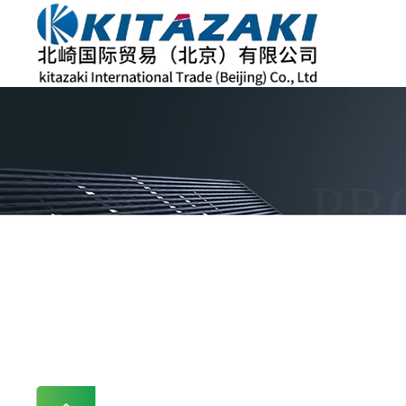
PR
当前位置：
首