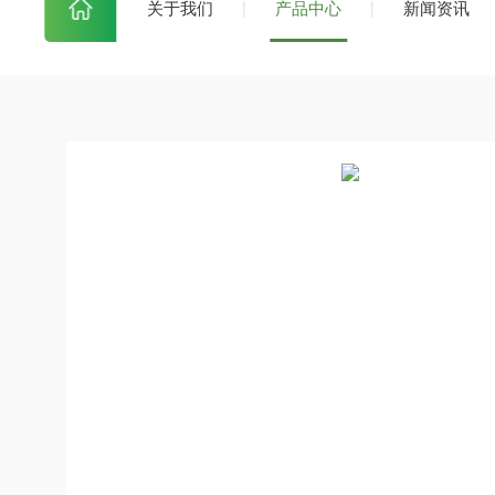
关于我们
产品中心
新闻资讯