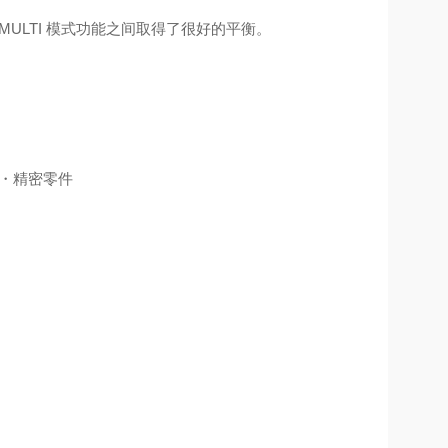
和 MULTI 模式功能之间取得了很好的平衡。
。・精密零件