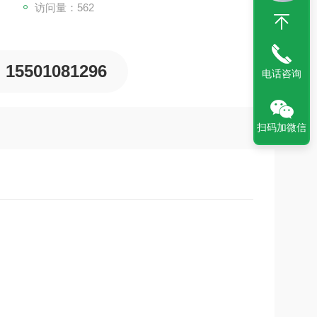
访问量：562
15501081296
电话咨询
扫码加微信