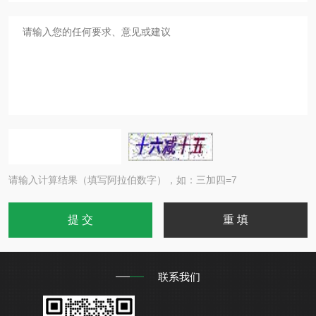
请输入计算结果（填写阿拉伯数字），如：三加四=7
联系我们