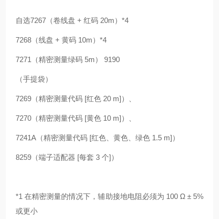
自选7267（卷线盘 + 红码 20m）*4
7268（线盘 + 黄码 10m）*4
7271（精密测量绿码 5m） 9190
（手提袋）
7269（精密测量代码 [红色 20 m]）、
7270（精密测量代码 [黄色 10 m]）、
7241A（精密测量代码 [红色、黄色、绿色 1.5 m]）
8259（端子适配器 [每套 3 个]）
*1 在精密测量的情况下，辅助接地电阻必须为 100 Ω ± 5%
或更小