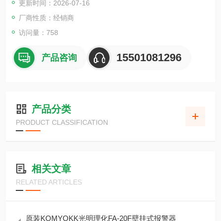
更新时间：2026-07-16
厂商性质：经销商
访问量：758
15501081296
产品咨询
产品分类
PRODUCT CLASSIFICATION
相关文章
RELATED ARTICLES
原装KOMYOKK光明理化FA-20F壁挂式报警器