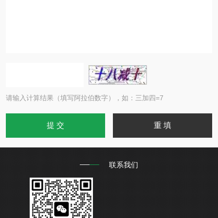
请输入计算结果（填写阿拉伯数字），如：三加四=7
联系我们