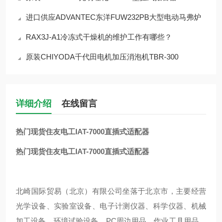
进口供应ADVANTEC东洋FUW232PB大型电动马弗炉
RAX3J-A1冷冻式干燥机的维护工作有哪些？
原装CHIYODA千代田电机加压消泡机TBR-300
详细介绍
在线留言
热门现货住友电工IAT-7000直插式适配器
热门现货住友电工IAT-7000直插式适配器
北崎国际贸易（北京）有限公司坐落于北京市，主要经营
光学设备、实验室设备、电子计测仪器、科学仪器、机械
加工设备、环境试验设备、PC周边用品、作业工具用品、