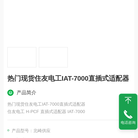
热门现货住友电工IAT-7000直插式适配器
产品简介
热门现货住友电工IAT-7000直插式适配器
住友电工 H-PCF 直插式适配器 IAT-7000
电话咨询
产品型号：北崎供应