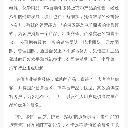
电源、化学用品、FA自动化多类上万种产品的销售，经过
八年的健康发展，项目也在不断增加，凭借雄厚的公司资
本实力，熟练的运营能力，*的供应链及电子商务的销售模
式，为客户搭建一个产品、种类齐全、价格实惠的销售平
台。 公司拥有经验丰富的销售团队、技术团队、开发团
队、管理团队，通过全员上下不懈地努力，凭借在工业品
领域的开发水平和成熟技术，公司在消费电子、半导体、
汽车行业迅速崛起。
凭借专业销售经验，成熟的产品，赢得了广大客户的信
赖。并将国外信息技术、高科技产品，快速、高效的供应
给客户，为各地企业、工厂、以及个人用户提供高质量产
品和优质的服务。
恪守“诚信、品质、快速、贴心"的服务宗旨，建立了*的
运营管理体系和IT基础设施，在满足不断增长的服务需求