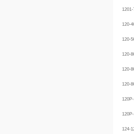
120
120
120
120
120
120
120
120P
124