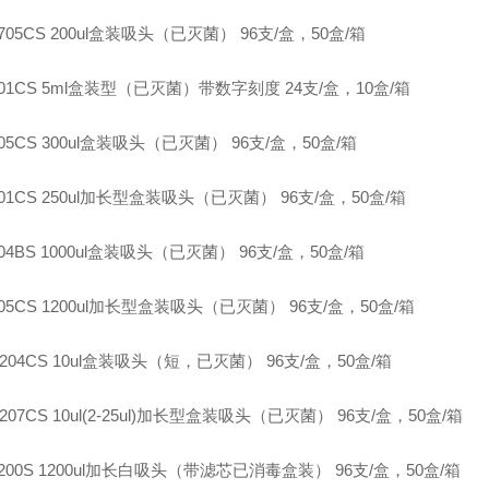
1-705CS 200ul盒装吸头（已灭菌） 96支/盒，50盒/箱
-401CS 5ml盒装型（已灭菌）带数字刻度 24支/盒，10盒/箱
-505CS 300ul盒装吸头（已灭菌） 96支/盒，50盒/箱
-801CS 250ul加长型盒装吸头（已灭菌） 96支/盒，50盒/箱
-804BS 1000ul盒装吸头（已灭菌） 96支/盒，50盒/箱
-805CS 1200ul加长型盒装吸头（已灭菌） 96支/盒，50盒/箱
P-204CS 10ul盒装吸头（短，已灭菌） 96支/盒，50盒/箱
-207CS 10ul(2-25ul)加长型盒装吸头（已灭菌） 96支/盒，50盒/箱
-1200S 1200ul加长白吸头（带滤芯已消毒盒装） 96支/盒，50盒/箱