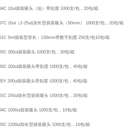
-204C 10ul袋装吸头（短）带刻度 1000支/包，20包/箱
207C 10ul（2-25ul)加长型袋装吸头（50mm） 1000支/包，20包/箱
-401C 5ml袋装型管长：130mm带数字刻度 250支/包10包/箱
505C 300ul袋装吸头 1000支/包，30包/箱
705C 200ul袋装吸头带刻度 1000支/包，40包/箱
705Y 200ul袋装吸头带刻度 1000支/包，40包/箱
801C 250ul加长型袋装吸头 1000支/包，20包/箱
804C 1000ul袋装吸头 1000支/包，10包/箱
805C 1200ul加长型袋装吸头 1000支/包，10包/箱