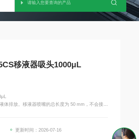
5CS移液器吸头1000μL
μL
体排放。移液器喷嘴的总长度为 50 mm，不会接触
更新时间：2026-07-16