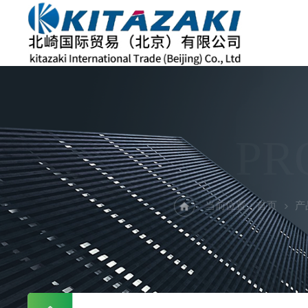
PR
当前位置：
首页
产