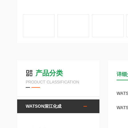
产品分类
详细
PRODUCT CLASSIFICATION
WAT
WATSON深江化成
WAT