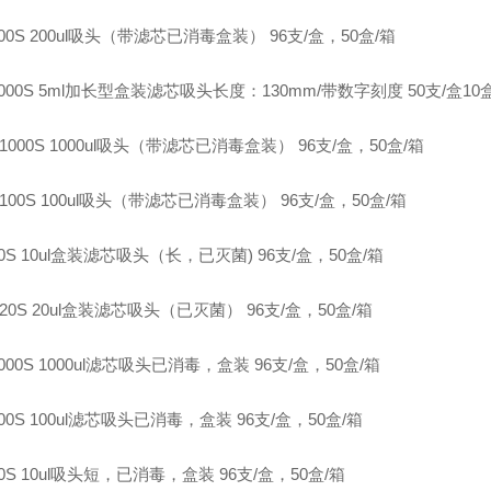
-200S 200ul吸头（带滤芯已消毒盒装） 96支/盒，50盒/箱
-5000S 5ml加长型盒装滤芯吸头长度：130mm/带数字刻度 50支/盒10
P-1000S 1000ul吸头（带滤芯已消毒盒装） 96支/盒，50盒/箱
P-100S 100ul吸头（带滤芯已消毒盒装） 96支/盒，50盒/箱
-10S 10ul盒装滤芯吸头（长，已灭菌) 96支/盒，50盒/箱
P-20S 20ul盒装滤芯吸头（已灭菌） 96支/盒，50盒/箱
-1000S 1000ul滤芯吸头已消毒，盒装 96支/盒，50盒/箱
-100S 100ul滤芯吸头已消毒，盒装 96支/盒，50盒/箱
-10S 10ul吸头短，已消毒，盒装 96支/盒，50盒/箱