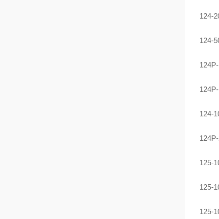
124
124
124
124
124
124
125
125
125