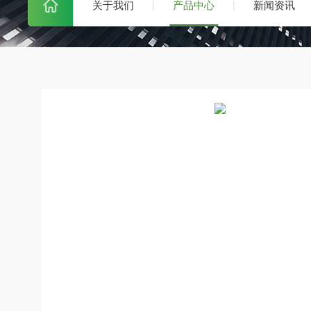
关于我们
产品中心
新闻资讯