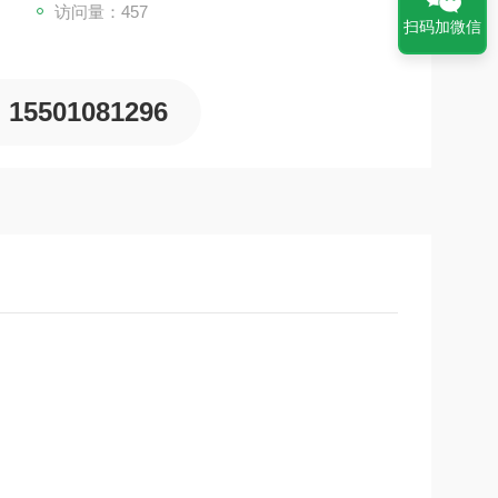
访问量：457
扫码加微信
15501081296