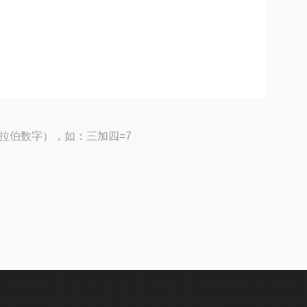
拉伯数字），如：三加四=7