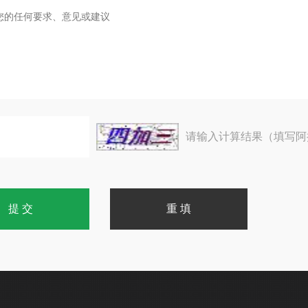
请输入计算结果（填写阿