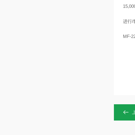
15,
进行
MF-