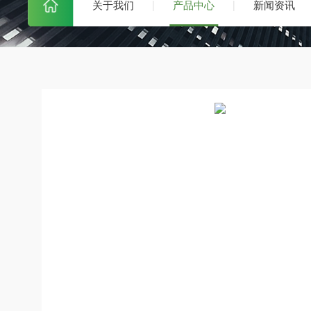
关于我们
产品中心
新闻资讯