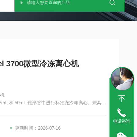
l 3700微型冷冻离心机
心机
在 2mL 和 50mL 锥形管中进行标准微冷却离心。兼具功
电话咨询
更新时间：2026-07-16