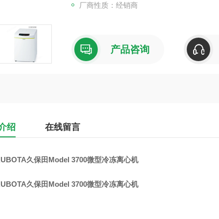
厂商性质：经销商
产品咨询
介绍
在线留言
UBOTA久保田Model 3700微型冷冻离心机
UBOTA久保田Model 3700微型冷冻离心机