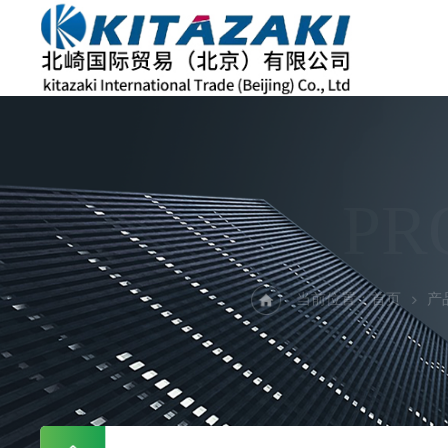
PR
当前位置：
首页
产