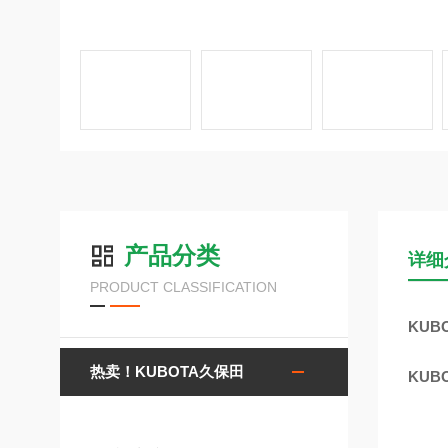
产品分类
详细
PRODUCT CLASSIFICATION
KUB
热卖！KUBOTA久保田
KUB