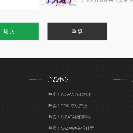
请输入计算结果（填写阿
产品中心
热卖！ADVANTEC东洋
热卖！TOKI东机产业
热卖！SIBATA柴田科学
热卖！YAZAWA矢泽科学