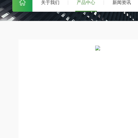
关于我们
产品中心
新闻资讯