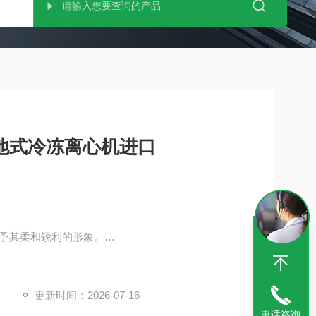
T落地式冷冻离心机进口
予其柔和锐利的形象。
方形和刚性的印象。
更新时间：2026-07-16
电话咨询