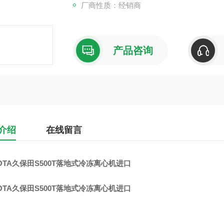
厂商性质：经销商
产品咨询
介绍
在线留言
OTA久保田S500T落地式冷冻离心机进口
OTA久保田S500T落地式冷冻离心机进口