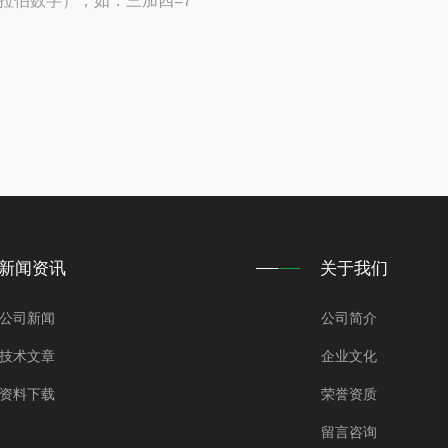
拉伯数字），如：三加四=7
新闻资讯
关于我们
公司新闻
公司简介
技术文章
企业文化
资料下载
荣誉资质
留言咨询