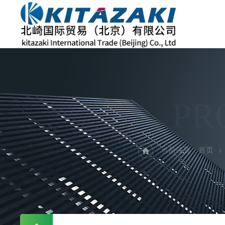
PR
当前位置：
首页