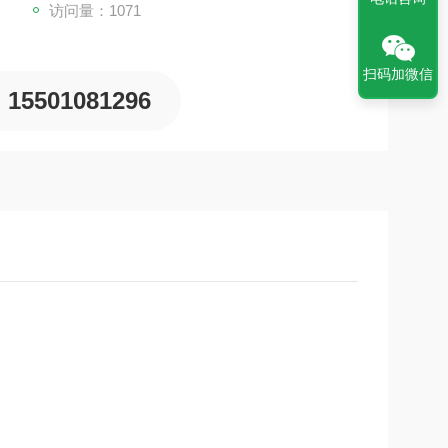
访问量：1071
扫码加微信
15501081296