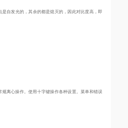
的点是自发光的，其余的都是熄灭的，因此对比度高，即
。
行常规离心操作。使用十字键操作各种设置。菜单和错误