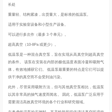
长处
重量轻、结构紧凑，出货量大，是标准的低温泵。
适用于实验室设备和小型生产设备。
可以进行多次作（最多 3 个单元）。
超高真空（10-8Pa 或更少）。
低温泵是一种混合真空泵，旨在实现从高真空到超高真空
的条件。 该泵在安装在内部的极低温度表面冷凝和吸附气
体，有效地捕获它们。 低温泵最重要的特点是它们可以提
供干净的真空而不会受到油污染。
此外，尽管采用吸附方法，但与其他真空泵相比，低温泵
以其非常高的抽气速度而闻名。 因此，低温泵广泛应用于
需要清洁高效真空环境的各个行业和研究领域。
在考虑低温泵的实施时，其高性能和提供清洁真空环境的