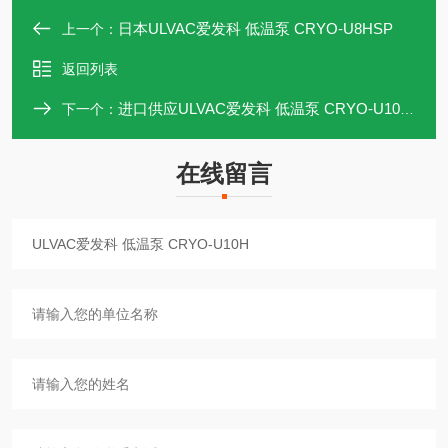
日本ULVAC爱发科 低温泵 CRYO-U8HSP
上一个：
返回列表
进口供应ULVAC爱发科 低温泵 CRYO-U10HSP
下一个：
在线留言