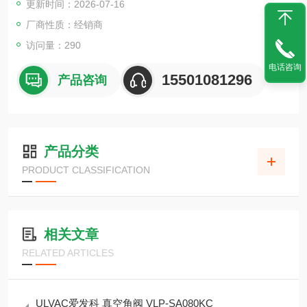
更新时间：2026-07-16
厂商性质：经销商
访问量：290
电话咨询
15501081296
产品咨询
产品分类
PRODUCT CLASSIFICATION
相关文章
RELATED ARTICLES
ULVAC爱发科 真空角阀 VLP-SA080KC