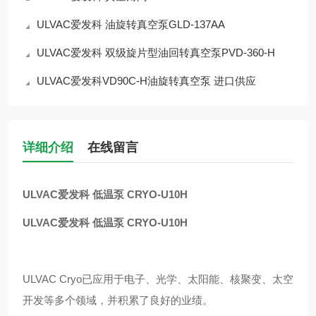
ULVAC爱发科 油旋转真空泵GLD-137AA
ULVAC爱发科 双级旋片型油回转真空泵PVD-360-H
ULVAC爱发科VD90C-H油旋转真空泵 进口供应
详细介绍
在线留言
ULVAC爱发科 低温泵 CRYO-U10H
ULVAC爱发科 低温泵 CRYO-U10H
ULVAC Cryo已应用于电子、光学、太阳能、核聚变、太空
开发等多个领域，并积累了良好的业绩。