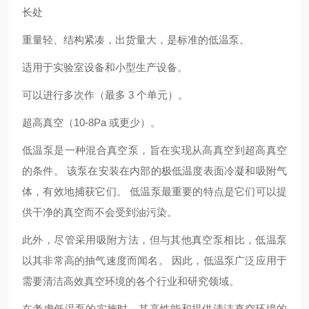
长处
重量轻、结构紧凑，出货量大，是标准的低温泵。
适用于实验室设备和小型生产设备。
可以进行多次作（最多 3 个单元）。
超高真空（10-8Pa 或更少）。
低温泵是一种混合真空泵，旨在实现从高真空到超高真空
的条件。 该泵在安装在内部的极低温度表面冷凝和吸附气
体，有效地捕获它们。 低温泵最重要的特点是它们可以提
供干净的真空而不会受到油污染。
此外，尽管采用吸附方法，但与其他真空泵相比，低温泵
以其非常高的抽气速度而闻名。 因此，低温泵广泛应用于
需要清洁高效真空环境的各个行业和研究领域。
在考虑低温泵的实施时，其高性能和提供清洁真空环境的