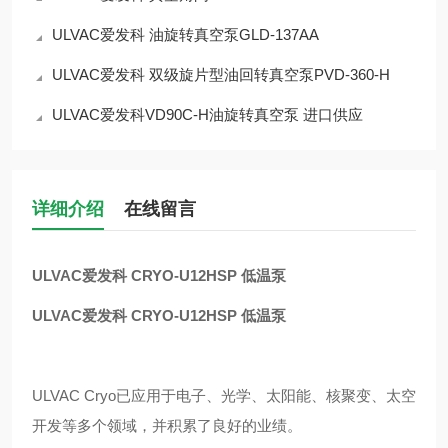
ULVAC爱发科 油旋转真空泵GLD-137AA
ULVAC爱发科 双级旋片型油回转真空泵PVD-360-H
ULVAC爱发科VD90C-H油旋转真空泵 进口供应
详细介绍
在线留言
ULVAC爱发科 CRYO-U12HSP 低温泵
ULVAC爱发科 CRYO-U12HSP 低温泵
ULVAC Cryo已应用于电子、光学、太阳能、核聚变、太空
开发等多个领域，并积累了良好的业绩。