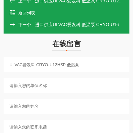
进口供应ULVAC爱发科 低温泵 CRYO-U12HL
上一个：
返回列表
进口供应ULVAC爱发科 低温泵 CRYO-U16
下一个：
在线留言