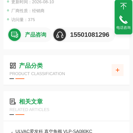
更新时间：2026-08-10
厂商性质：经销商
访问量：375
电话咨询
15501081296
产品咨询
产品分类
PRODUCT CLASSIFICATION
相关文章
RELATED ARTICLES
ULVAC爱发科 真空角阀 VLP-SA080KC