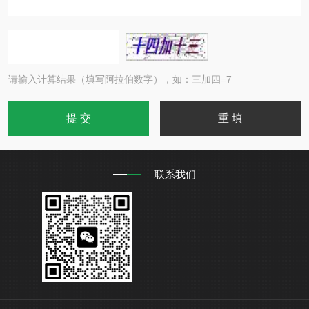
请输入计算结果（填写阿拉伯数字），如：三加四=7
联系我们