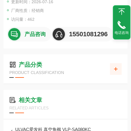
更新时间：2026-07-16
厂商性质：经销商
访问量：462
15501081296
电话咨询
产品咨询
产品分类
PRODUCT CLASSIFICATION
相关文章
RELATED ARTICLES
ULVAC爱发科 真空角阀 VLP-SA080KC