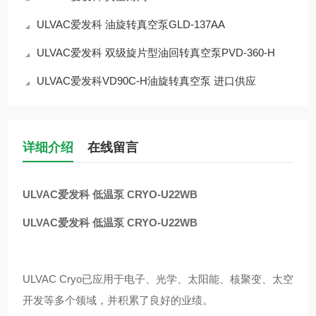
ULVAC爱发科 油旋转真空泵GLD-137AA
ULVAC爱发科 双级旋片型油回转真空泵PVD-360-H
ULVAC爱发科VD90C-H油旋转真空泵 进口供应
详细介绍
在线留言
ULVAC爱发科 低温泵 CRYO-U22WB
ULVAC爱发科 低温泵 CRYO-U22WB
ULVAC Cryo已应用于电子、光学、太阳能、核聚变、太空
开发等多个领域，并积累了良好的业绩。