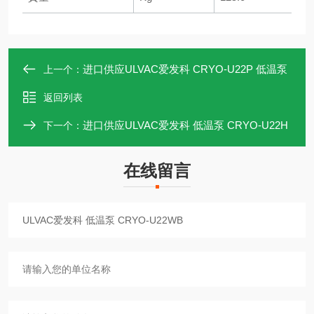
进口供应ULVAC爱发科 CRYO-U22P 低温泵
上一个：
返回列表
进口供应ULVAC爱发科 低温泵 CRYO-U22H
下一个：
在线留言