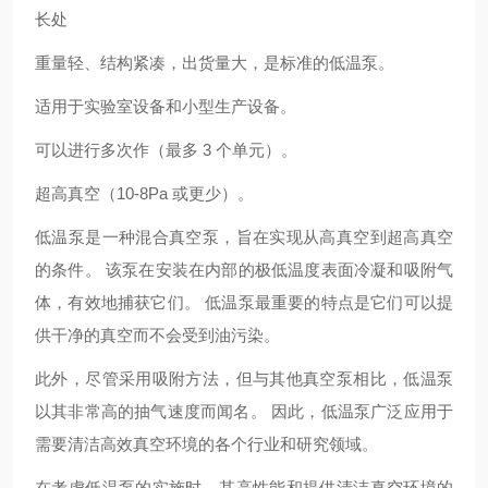
长处
重量轻、结构紧凑，出货量大，是标准的低温泵。
适用于实验室设备和小型生产设备。
可以进行多次作（最多 3 个单元）。
超高真空（10-8Pa 或更少）。
低温泵是一种混合真空泵，旨在实现从高真空到超高真空
的条件。 该泵在安装在内部的极低温度表面冷凝和吸附气
体，有效地捕获它们。 低温泵最重要的特点是它们可以提
供干净的真空而不会受到油污染。
此外，尽管采用吸附方法，但与其他真空泵相比，低温泵
以其非常高的抽气速度而闻名。 因此，低温泵广泛应用于
需要清洁高效真空环境的各个行业和研究领域。
在考虑低温泵的实施时，其高性能和提供清洁真空环境的