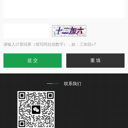
请输入计算结果（填写阿拉伯数字），如：三加四=7
联系我们