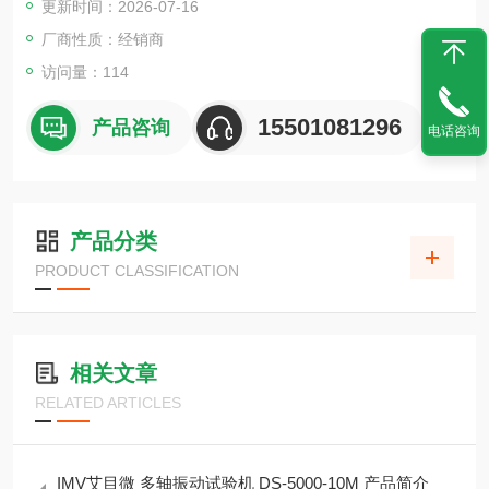
更新时间：2026-07-16
厂商性质：经销商
访问量：114
15501081296
产品咨询
电话咨询
产品分类
PRODUCT CLASSIFICATION
相关文章
RELATED ARTICLES
IMV艾目微 多轴振动试验机 DS-5000-10M 产品简介