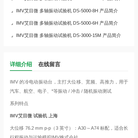
IMV艾目微 多轴振动试验机 DS-5000-8H 产品简介
IMV艾目微 多轴振动试验机 DS-5000-6H 产品简介
IMV艾目微 多轴振动试验机 DS-3000-15M 产品简介
详细介绍
在线留言
IMV 的冷电动振动台，主打大位移、宽频、高推力，用于
汽车、航空、电子、*等振动 / 冲击 / 随机振动测试
系列特点
IMV艾目微 试验机 上海
大位移 76.2 mm p-p（3 英寸）：A30～A74 标配，适合长
行程振动与运输模拟IMV株式会社。