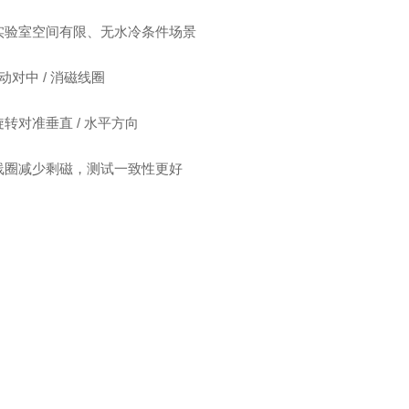
实验室空间有限、无水冷条件场景
动对中 / 消磁线圈
转对准垂直 / 水平方向
线圈减少剩磁，测试一致性更好