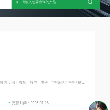
力，用于汽车、航空、电子、*等振动 / 冲击 / 随机
更新时间：2026-07-16