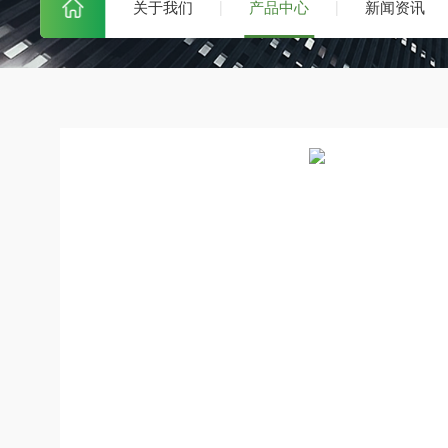
关于我们
产品中心
新闻资讯