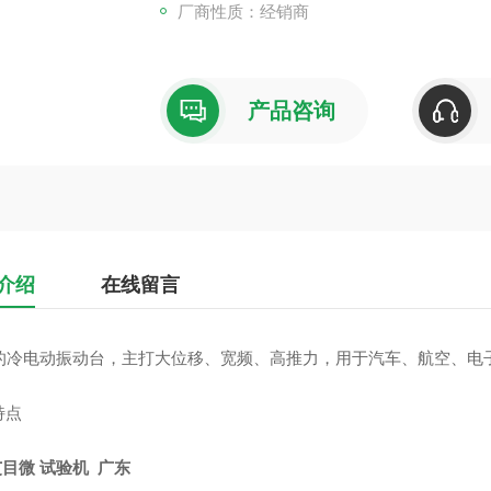
厂商性质：经销商
产品咨询
介绍
在线留言
 的冷电动振动台，主打大位移、宽频、高推力，用于汽车、航空、电子、*
特点
艾目微 试验机 广东