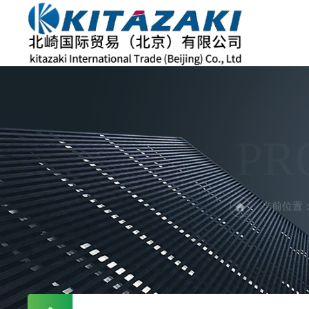
PR
当前位置