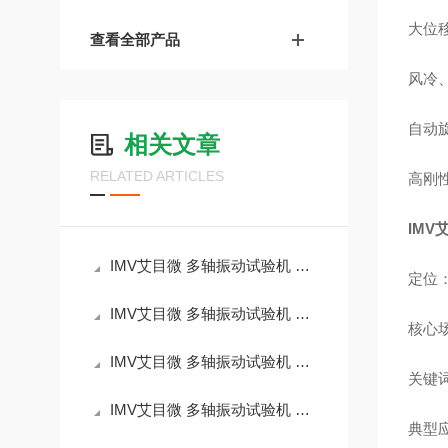
大位移
查看全部产品
风冷、
自动
相关文章
RELATED ARTICLES
高刚
IMV
IMV艾目微 多轴振动试验机 DS-5000-10M 产品简介
定位：
IMV艾目微 多轴振动试验机 DS-5000-8H 产品简介
核心场
IMV艾目微 多轴振动试验机 DS-5000-6H 产品简介
关键词
IMV艾目微 多轴振动试验机 DS-3000-15M 产品简介
典型