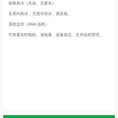
低噪风冷（无油、无废水）
全系列风冷，无需冷却水，易安装。
系统监控（Web 远程）
可查看实时能耗、省电量、设备状态，支持远程管理。