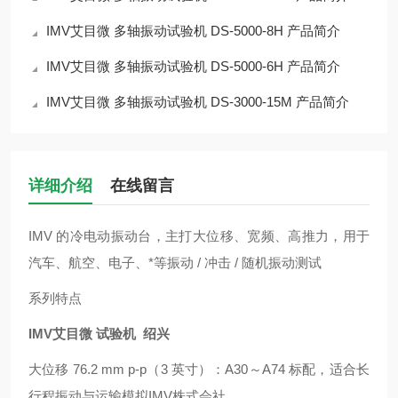
IMV艾目微 多轴振动试验机 DS-5000-8H 产品简介
IMV艾目微 多轴振动试验机 DS-5000-6H 产品简介
IMV艾目微 多轴振动试验机 DS-3000-15M 产品简介
详细介绍
在线留言
IMV 的冷电动振动台，主打大位移、宽频、高推力，用于
汽车、航空、电子、*等振动 / 冲击 / 随机振动测试
系列特点
IMV艾目微 试验机 绍兴
大位移 76.2 mm p-p（3 英寸）：A30～A74 标配，适合长
行程振动与运输模拟IMV株式会社。