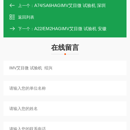
A74/SA6HAGIMV艾目微 试验机 深圳
上一个：
返回列表
A22/EM2HAGIMV艾目微 试验机 安徽
下一个：
在线留言