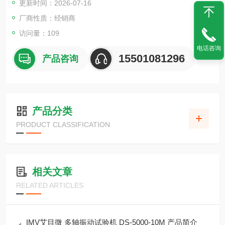
更新时间：2026-07-16
厂商性质：经销商
访问量：109
电话咨询
15501081296
产品咨询
产品分类
PRODUCT CLASSIFICATION
相关文章
RELATED ARTICLES
IMV艾目微 多轴振动试验机 DS-5000-10M 产品简介