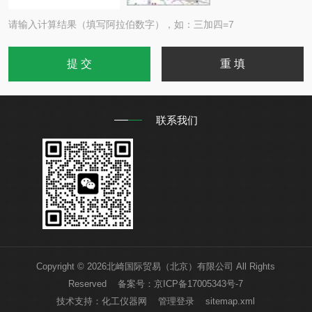
请输入计算结果（填写阿拉伯数字），如：三加四=7
联系我们
Copyright © 2026北崎国际贸易（北京）有限公司 All Rights
Reserved 备案号：
京ICP备17005343号-7
技术支持：
化工仪器网
管理登录
sitemap.xml