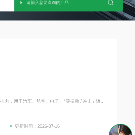
力，用于汽车、航空、电子、*等振动 / 冲击 / 随机
更新时间：2026-07-16