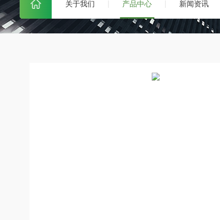
关于我们
产品中心
新闻资讯