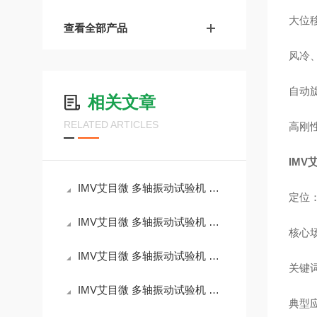
大位移
查看全部产品
风冷、
自动
相关文章
RELATED ARTICLES
高刚
IMV
IMV艾目微 多轴振动试验机 DS-5000-10M 产品简介
定位：
IMV艾目微 多轴振动试验机 DS-5000-8H 产品简介
核心场
IMV艾目微 多轴振动试验机 DS-5000-6H 产品简介
关键词
IMV艾目微 多轴振动试验机 DS-3000-15M 产品简介
典型