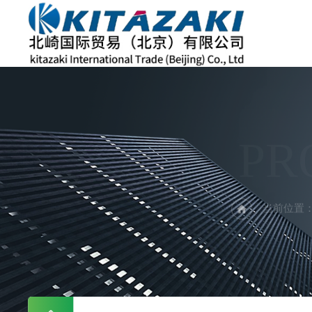
PR
当前位置