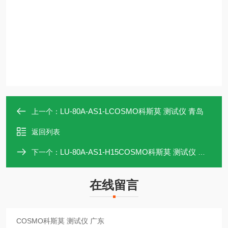
LU‑80A‑AS1‑LCOSMO科斯莫 测试仪 青岛
上一个：
返回列表
LU‑80A‑AS1‑H15COSMO科斯莫 测试仪 深圳
下一个：
在线留言