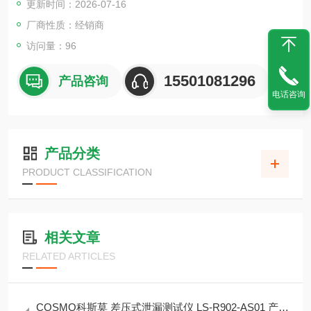
更新时间：2026-07-16
厂商性质：经销商
访问量：96
15501081296
产品咨询
电话咨询
产品分类
PRODUCT CLASSIFICATION
相关文章
RELATED ARTICLES
COSMO科斯莫 差压式泄漏测试仪 LS‑R902‑AS01 产品简介