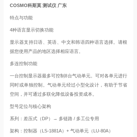
COSMO科斯莫 测试仪 广东
特点与功能
4种语言显示切换功能
显示器支持日语、英语、中文和韩语四种语言选择。请根
据您使用产品的地区选择相应语言。
多连控制功能
一台控制显示器最多可控制8台气动单元。可对各单元进行
同时或单独控制。气动单元经过小型化设计，有助于节省
空间，并可通过多联化降低设备投资成本。
型号定位与核心架构
系列：差压式（DP）→ 多链路 / 多工位专用
架构：控制器（LS‑1881A）+ 气动单元（LU‑80A）