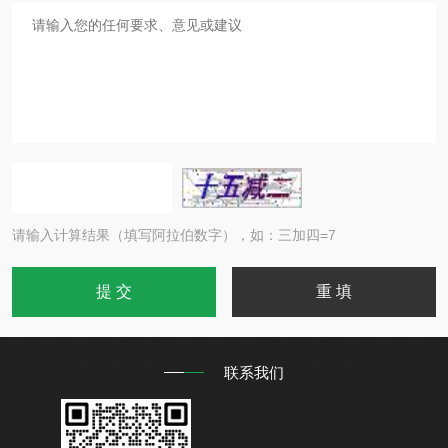
请输入计算结果（填写阿拉伯数字），如：三加四=7
联系我们