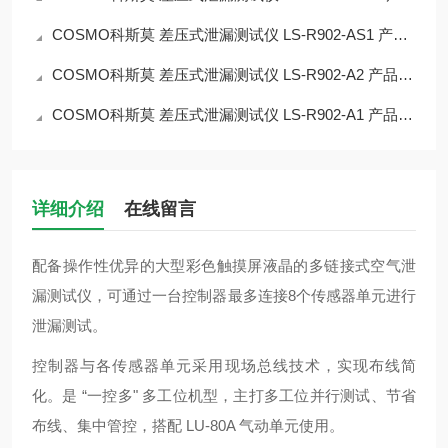
COSMO科斯莫 差压式泄漏测试仪 LS‑R902‑AS1 产品简介
COSMO科斯莫 差压式泄漏测试仪 LS‑R902‑A2 产品简介
COSMO科斯莫 差压式泄漏测试仪 LS‑R902‑A1 产品简介
详细介绍
在线留言
配备操作性优异的大型彩色触摸屏液晶的多链接式空气泄
漏测试仪，可通过一台控制器最多连接8个传感器单元进行
泄漏测试。
控制器与各传感器单元采用现场总线技术，实现布线简
化。是 “一控多" 多工位机型，主打多工位并行测试、节省
布线、集中管控，搭配 LU‑80A 气动单元使用。