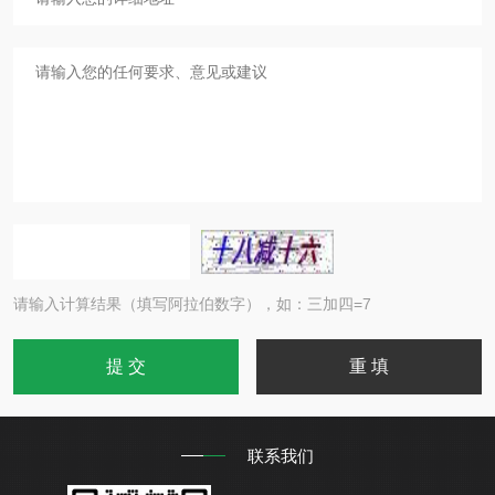
请输入计算结果（填写阿拉伯数字），如：三加四=7
联系我们