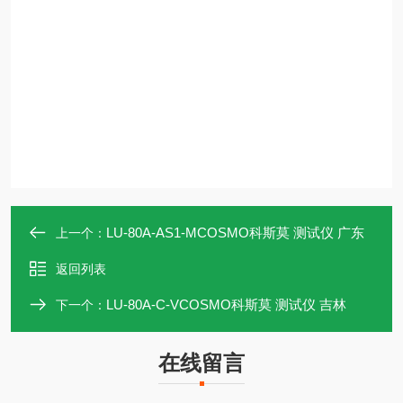
LU‑80A‑AS1‑MCOSMO科斯莫 测试仪 广东
上一个：
返回列表
LU‑80A‑C‑VCOSMO科斯莫 测试仪 吉林
下一个：
在线留言