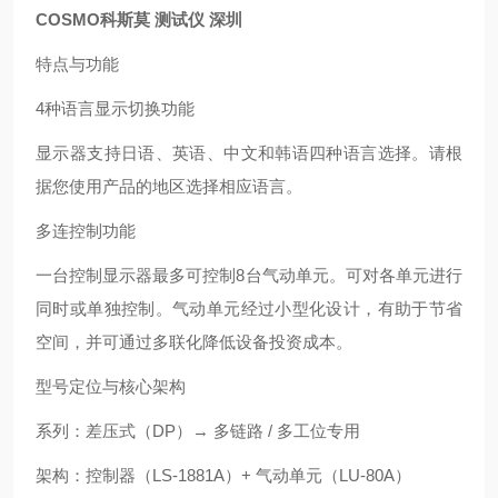
COSMO科斯莫 测试仪 深圳
特点与功能
4种语言显示切换功能
显示器支持日语、英语、中文和韩语四种语言选择。请根
据您使用产品的地区选择相应语言。
多连控制功能
一台控制显示器最多可控制8台气动单元。可对各单元进行
同时或单独控制。气动单元经过小型化设计，有助于节省
空间，并可通过多联化降低设备投资成本。
型号定位与核心架构
系列：差压式（DP）→ 多链路 / 多工位专用
架构：控制器（LS‑1881A）+ 气动单元（LU‑80A）