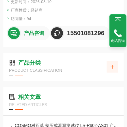
更新时间：2026-08-10
厂商性质：经销商
访问量：94
15501081296
产品咨询
电话咨询
产品分类
PRODUCT CLASSIFICATION
相关文章
RELATED ARTICLES
COSMO科斯莫 差压式泄漏测试仪 LS‑R902‑AS01 产品简介