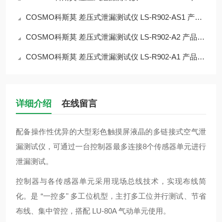
COSMO科斯莫 差压式泄漏测试仪 LS‑R902‑AS1 产品简介
COSMO科斯莫 差压式泄漏测试仪 LS‑R902‑A2 产品简介
COSMO科斯莫 差压式泄漏测试仪 LS‑R902‑A1 产品简介
详细介绍
在线留言
配备操作性优异的大型彩色触摸屏液晶的多链接式空气泄
漏测试仪，可通过一台控制器最多连接8个传感器单元进行
泄漏测试。
控制器与各传感器单元采用现场总线技术，实现布线简
化。是 “一控多" 多工位机型，主打多工位并行测试、节省
布线、集中管控，搭配 LU‑80A 气动单元使用。