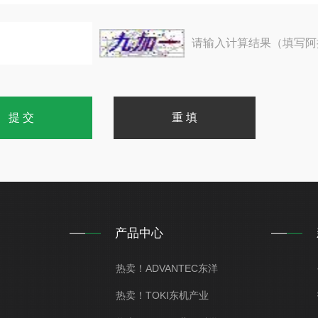
请输入计算结果（填写阿
产品中心
热卖！ADVANTEC东洋
热卖！TOKI东机产业