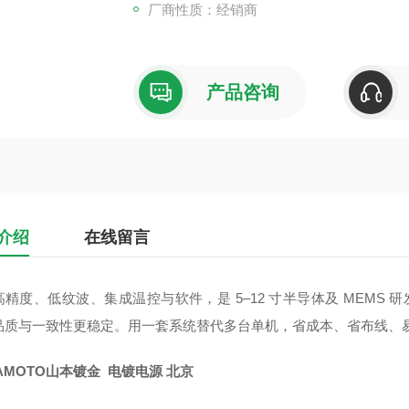
厂商性质：经销商
产品咨询
介绍
在线留言
精度、低纹波、集成温控与软件，是 5–12 寸半导体及 MEMS 研发
品质与一致性更稳定。用一套系统替代多台单机，省成本、省布线、
AMOTO山本镀金 电镀电源 北京