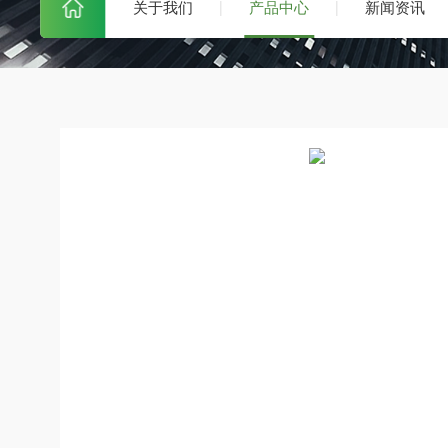
关于我们
产品中心
新闻资讯