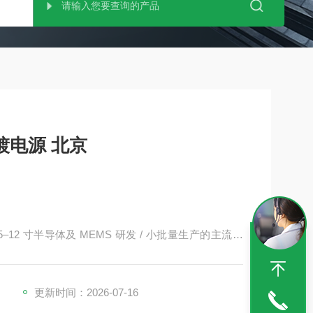
MOTO山本镀金 电镀电源 北京
2 寸半导体及 MEMS 研发 / 小批量生产的主流选
一致性更稳定。用一套系统替代多台单机，省成本、省布
更新时间：2026-07-16