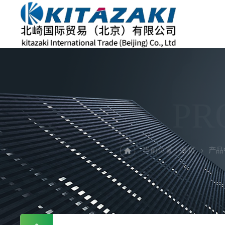
PR
当前位置：
首页
产品