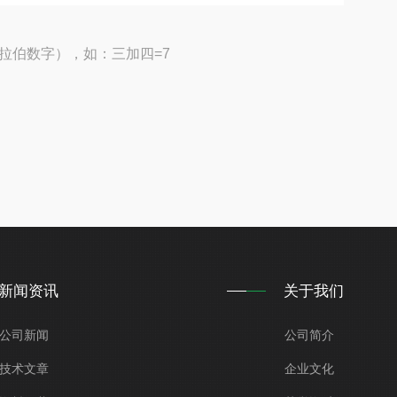
拉伯数字），如：三加四=7
新闻资讯
关于我们
公司新闻
公司简介
技术文章
企业文化