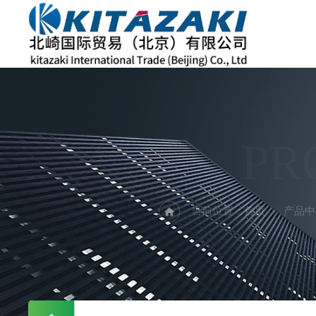
PR
当前位置：
首页
产品中