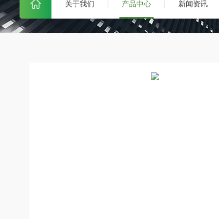
关于我们
产品中心
新闻资讯