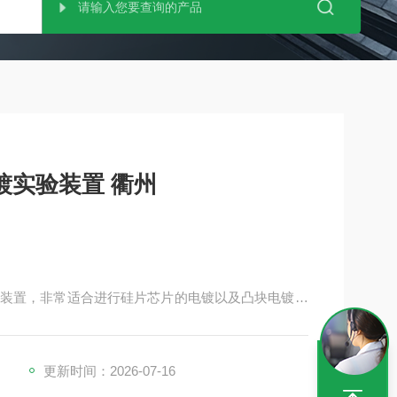
AMOTO山本镀金 电镀实验装置 衢州
装置，非常适合进行硅片芯片的电镀以及凸块电镀等
更新时间：2026-07-16