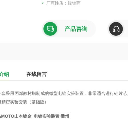
厂商性质：经销商
产品咨询
介绍
在线留言
一套采用丙烯酸树脂制成的微型电镀实验装置，非常适合进行硅片芯片
级精密实验套装（基础版）
AMOTO山本镀金 电镀实验装置 衢州