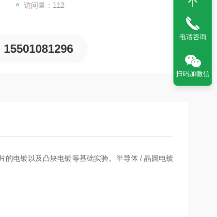
访问量：112
电话咨询
15501081296
扫码加微信
的电镀以及凸块电镀等基础实验。半导体 / 晶圆电镀