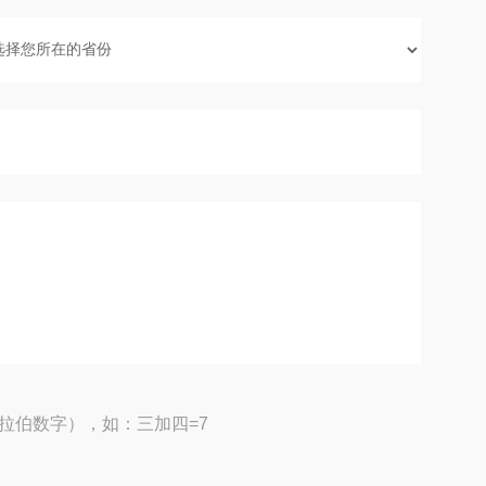
拉伯数字），如：三加四=7