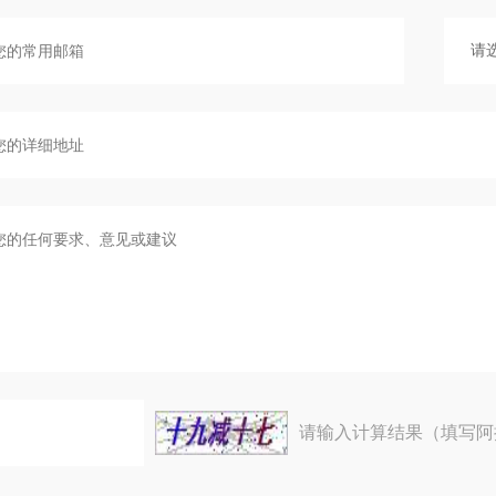
请输入计算结果（填写阿