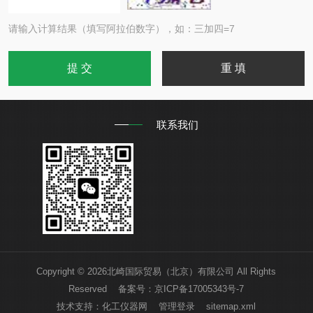
请输入计算结果（填写阿拉伯数字），如：三加四=7
联系我们
Copyright © 2026北崎国际贸易（北京）有限公司 All Rights
Reserved 备案号：
京ICP备17005343号-7
技术支持：
化工仪器网
管理登录
sitemap.xml