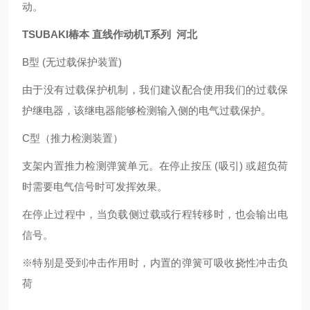
动。
TSUBAKI椿本 直线作动机T系列 河北
B型 (无过载保护装置)
由于没有过载保护机制，我们建议配合使用我们的过载保
护继电器，该继电器能够检测输入侧的电气过载保护。
C型（推力检测装置）
支架内置推力检测弹簧单元。在停止按压 (吸引) 或超负荷
时需要电气信号时可发挥效果。
在停止过程中，当负载侧过载或行程转移时，也会输出电
信号。
※特别是受到冲击作用时，内置的弹簧可吸收挠性冲击负
荷