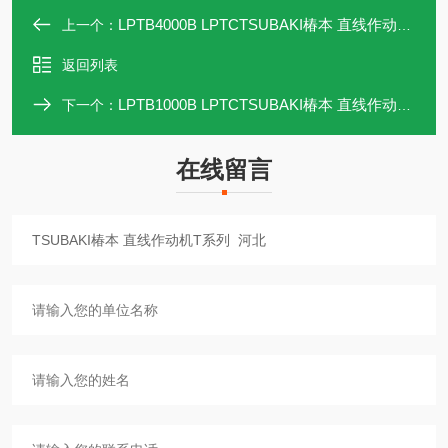
LPTB4000B LPTCTSUBAKI椿本 直线作动机T系列 辽宁
上一个：
返回列表
LPTB1000B LPTCTSUBAKI椿本 直线作动机T系列 山东
下一个：
在线留言