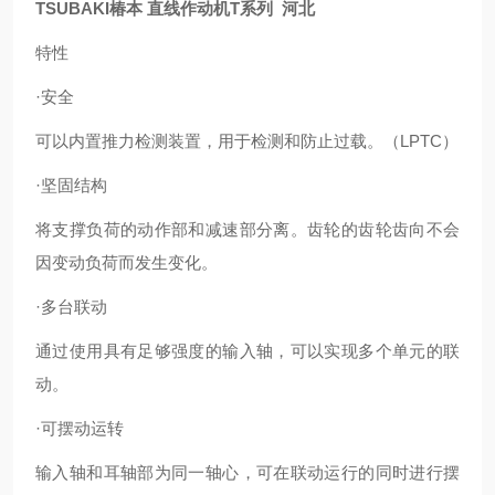
TSUBAKI椿本 直线作动机T系列 河北
特性
·安全
可以内置推力检测装置，用于检测和防止过载。（LPTC）
·坚固结构
将支撑负荷的动作部和减速部分离。齿轮的齿轮齿向不会
因变动负荷而发生变化。
·多台联动
通过使用具有足够强度的输入轴，可以实现多个单元的联
动。
·可摆动运转
输入轴和耳轴部为同一轴心，可在联动运行的同时进行摆