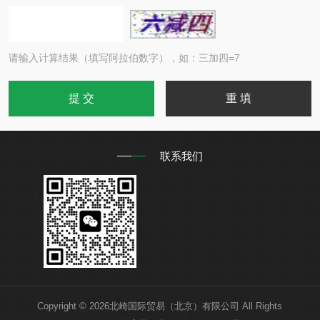
请输入计算结果（填写阿拉伯数字），如：三加四=7
联系我们
Copyright © 2026北崎国际贸易（北京）有限公司 All Rights