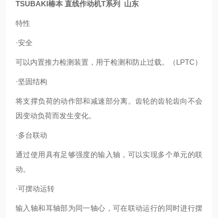
TSUBAKI椿本 直线作动机T系列 山东
特性
·安全
可以内置推力检测装置，用于检测和防止过载。（LPTC）
·坚固结构
将支撑负荷的动作部和减速部分离。齿轮的齿轮齿向不会
因变动负荷而发生变化。
·多台联动
通过使用具有足够强度的输入轴，可以实现多个单元的联
动。
·可摆动运转
输入轴和耳轴部为同一轴心，可在联动运行的同时进行摆