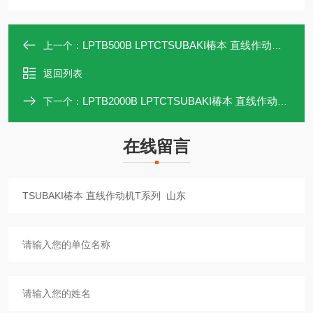
LPTB500B LPTCTSUBAKI椿本 直线作动机T系列 河北
上一个：
返回列表
LPTB2000B LPTCTSUBAKI椿本 直线作动机T系列 济南
下一个：
在线留言