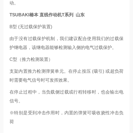
动。
TSUBAKI椿本 直线作动机T系列 山东
B型 (无过载保护装置)
由于没有过载保护机制，我们建议配合使用我们的过载保
护继电器，该继电器能够检测输入侧的电气过载保护。
C型（推力检测装置）
支架内置推力检测弹簧单元。在停止按压 (吸引) 或超负荷
时需要电气信号时可发挥效果。
在停止过程中，当负载侧过载或行程转移时，也会输出电
信号。
※特别是受到冲击作用时，内置的弹簧可吸收挠性冲击负
荷